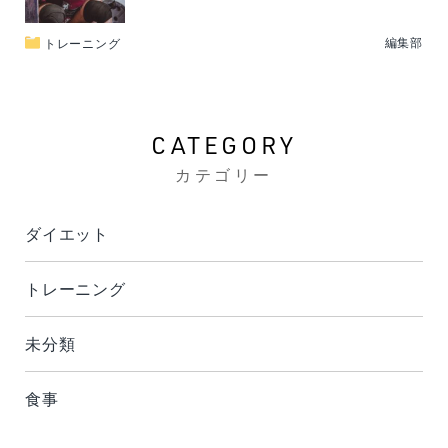
編集部
トレーニング
CATEGORY
カテゴリー
ダイエット
トレーニング
未分類
食事