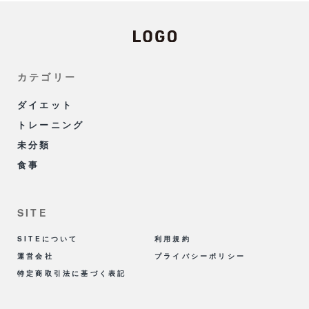
カテゴリー
ダイエット
トレーニング
未分類
食事
SITE
SITEについて
利用規約
運営会社
プライバシーポリシー
特定商取引法に基づく表記