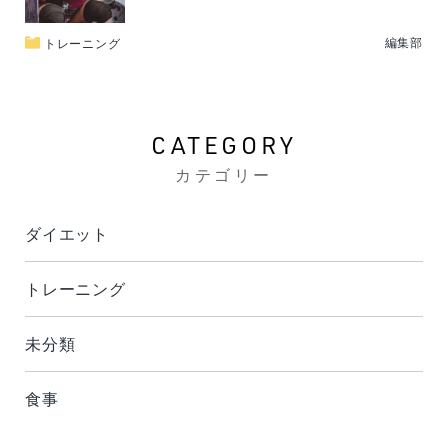
編集部
トレーニング
CATEGORY
カテゴリー
ダイエット
トレーニング
未分類
食事