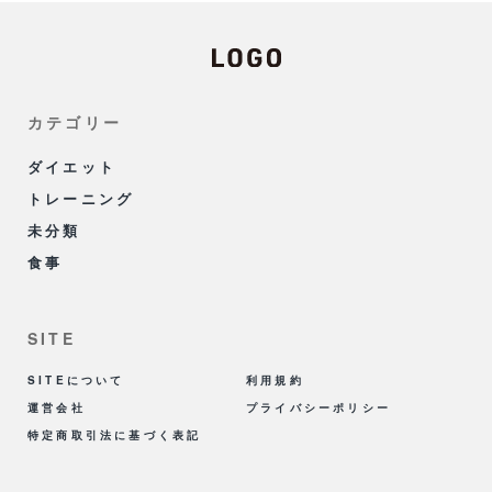
カテゴリー
ダイエット
トレーニング
未分類
食事
SITE
SITEについて
利用規約
運営会社
プライバシーポリシー
特定商取引法に基づく表記