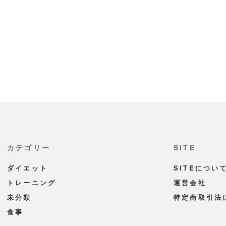
カテゴリー
SITE
ダイエット
SITEについ
トレーニング
運営会社
未分類
特定商取引法
食事