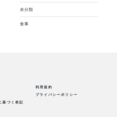
未分類
食事
て
利用規約
プライバシーポリシー
に基づく表記