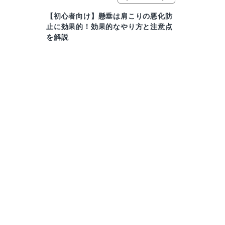
【初心者向け】懸垂は肩こりの悪化防
止に効果的！効果的なやり方と注意点
を解説