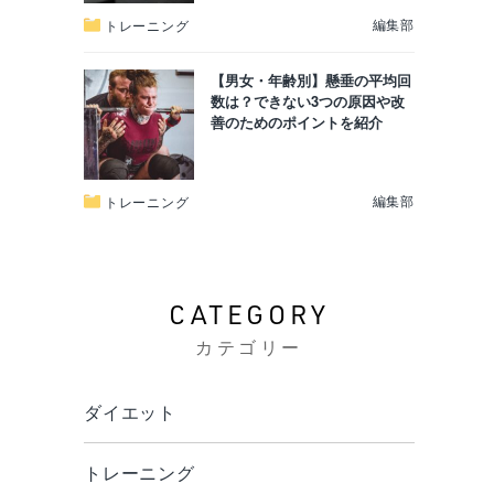
編集部
トレーニング
【男女・年齢別】懸垂の平均回
数は？できない3つの原因や改
善のためのポイントを紹介
編集部
トレーニング
CATEGORY
カテゴリー
ダイエット
トレーニング