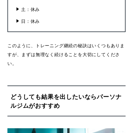
土：休み
日：休み
このように、トレーニング継続の秘訣はいくつもありま
すが、まずは無理なく続けることを大切にしてくださ
い。
どうしても結果を出したいならパーソナ
ルジムがおすすめ