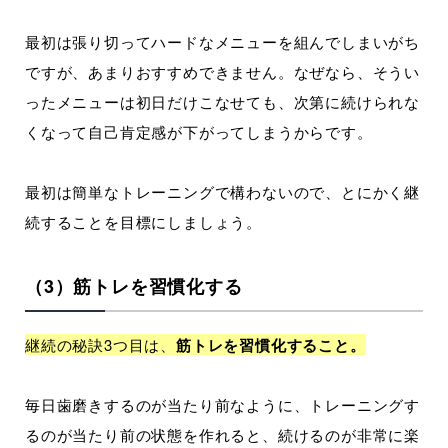
最初は張り切ってハードなメニューを組んでしまいがち
ですが、あまりおすすめできません。なぜなら、そうい
ったメニューは初日だけこなせても、次第に続けられな
くなって自己肯定感が下がってしまうからです。
最初は簡単なトレーニングで構わないので、とにかく継
続することを目標にしましょう。
（3）筋トレを習慣化する
継続の秘訣3つ目は、
筋トレを習慣化すること。
毎日歯磨きするのが当たり前なように、トレーニングす
るのが当たり前の状態を作れると、続けるのが非常に楽