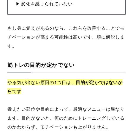
変化を感じられていない
もし身に覚えがあるのなら、これらを改善することでモ
チベーションが高まる可能性は高いです。順に解説しま
す。
筋トレの目的が定かでない
やる気が出ない原因の1つ目は、
目的が定かではないか
ら
です
鍛えたい部位や目的によって、最適なメニューは異なり
ます。目的がないと、何のためにトレーニングしている
のかわからず、モチベーションも上がりません。