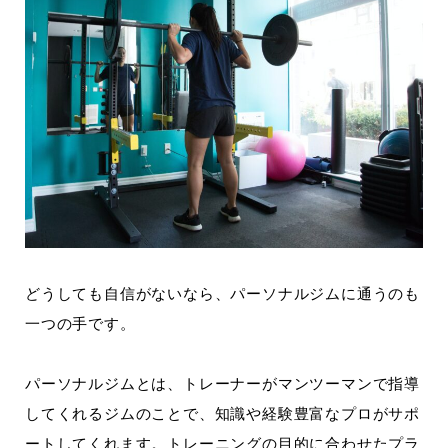
どうしても自信がないなら、パーソナルジムに通うのも
一つの手です。
パーソナルジムとは、トレーナーがマンツーマンで指導
してくれるジムのことで、知識や経験豊富なプロがサポ
ートしてくれます。トレーニングの目的に合わせたプラ