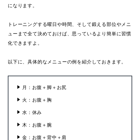
になります。
トレーニングする曜日や時間、そして鍛える部位やメニ
ューまで全て決めておけば、思っているより簡単に習慣
化できますよ。
以下に、具体的なメニューの例を紹介しておきます。
月：お腹＋脚＋お尻
火：お腹＋胸
水：休み
木：お腹＋腕
金：お腹＋背中＋肩