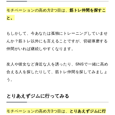
モチベーションの高め方2つ目は、
筋トレ仲間を探すこ
と。
もしかして、今あなたは孤独にトレーニングしていませ
んか？筋トレ以外にも言えることですが、切磋琢磨する
仲間がいれば継続しやすくなります。
友人や彼女など身近な人を誘ったり、SNSで一緒に高め
合える人を探したりして、筋トレ仲間を探してみましょ
う。
とりあえずジムに行ってみる
モチベーションの高め方3つ目は、
とりあえずジムに行