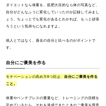
ダイエットなら体重を、筋肥大目的なら体の写真など、
自分がどんなふうに変化していったのか記録してみまし
ょう。ちょっとでも変化があるとわかれば、もっと頑張
ろうという気持ちになれますよ。
他人とではなく、過去の自分と比べるのがポイントで
す。
自分にご褒美を作る
モチベーションの高め方8つ目は、
自分にご褒美を作る
こと。
体重やベンチプレスの重量など、トレーニングの目標を
定めているなら、それを達成できたときのご褒美を用意