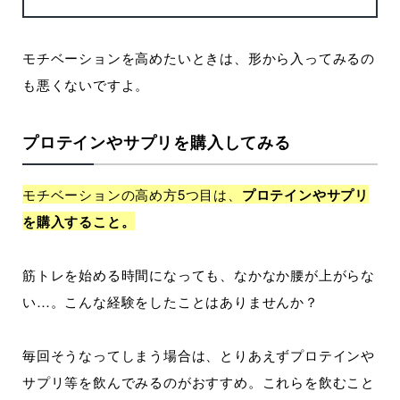
モチベーションを高めたいときは、形から入ってみるの
も悪くないですよ。
プロテインやサプリを購入してみる
モチベーションの高め方5つ目は、
プロテインやサプリ
を購入すること。
筋トレを始める時間になっても、なかなか腰が上がらな
い…。こんな経験をしたことはありませんか？
毎回そうなってしまう場合は、とりあえずプロテインや
サプリ等を飲んでみるのがおすすめ。これらを飲むこと