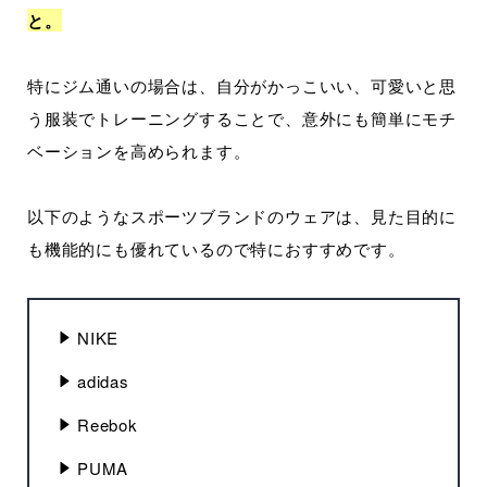
と。
特にジム通いの場合は、自分がかっこいい、可愛いと思
う服装でトレーニングすることで、意外にも簡単にモチ
ベーションを高められます。
以下のようなスポーツブランドのウェアは、見た目的に
も機能的にも優れているので特におすすめです。
NIKE
adidas
Reebok
PUMA