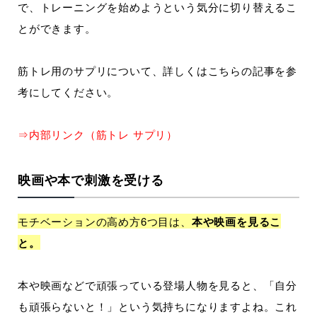
で、トレーニングを始めようという気分に切り替えるこ
とができます。
筋トレ用のサプリについて、詳しくはこちらの記事を参
考にしてください。
⇒内部リンク（筋トレ サプリ）
映画や本で刺激を受ける
モチベーションの高め方6つ目は、
本や映画を見るこ
と。
本や映画などで頑張っている登場人物を見ると、「自分
も頑張らないと！」という気持ちになりますよね。これ