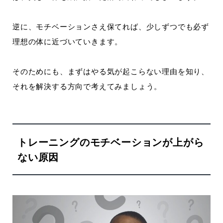
逆に、モチベーションさえ保てれば、少しずつでも必ず
理想の体に近づいていきます。
そのためにも、まずはやる気が起こらない理由を知り、
それを解決する方向で考えてみましょう。
トレーニングのモチベーションが上がら
ない原因