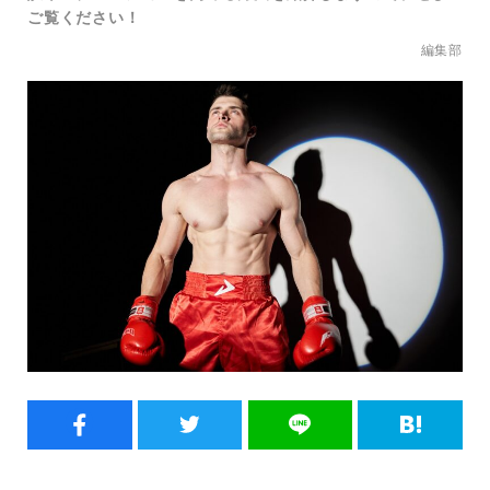
ご覧ください！
編集部