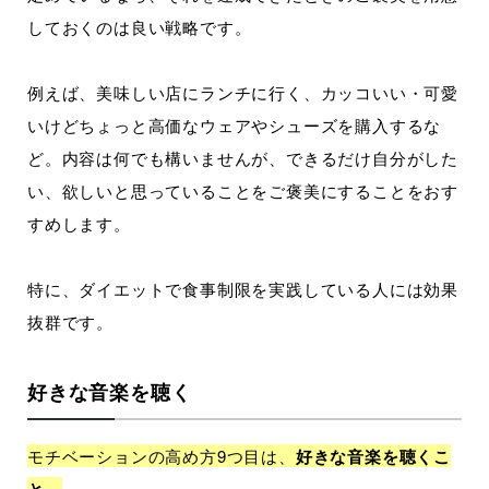
しておくのは良い戦略です。
例えば、美味しい店にランチに行く、カッコいい・可愛
いけどちょっと高価なウェアやシューズを購入するな
ど。内容は何でも構いませんが、できるだけ自分がした
い、欲しいと思っていることをご褒美にすることをおす
すめします。
特に、ダイエットで食事制限を実践している人には効果
抜群です。
好きな音楽を聴く
モチベーションの高め方9つ目は、
好きな音楽を聴くこ
と。