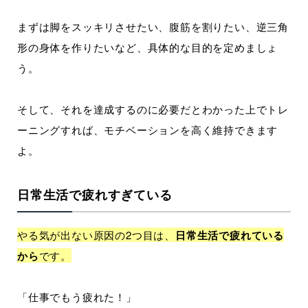
まずは脚をスッキリさせたい、腹筋を割りたい、逆三角
形の身体を作りたいなど、具体的な目的を定めましょ
う。
そして、それを達成するのに必要だとわかった上でトレ
ーニングすれば、モチベーションを高く維持できます
よ。
日常生活で疲れすぎている
やる気が出ない原因の2つ目は、
日常生活で疲れている
から
です。
「仕事でもう疲れた！」