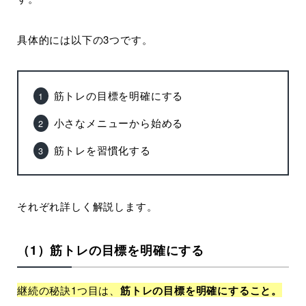
具体的には以下の3つです。
筋トレの目標を明確にする
小さなメニューから始める
筋トレを習慣化する
それぞれ詳しく解説します。
（1）筋トレの目標を明確にする
継続の秘訣1つ目は、
筋トレの目標を明確にすること。