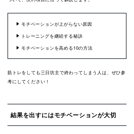
モチベーションが上がらない原因
トレーニングを継続する秘訣
モチベーションを高める10の方法
筋トレをしても三日坊主で終わってしまう人は、ぜひ参
考にしてください！
結果を出すにはモチベーションが大切