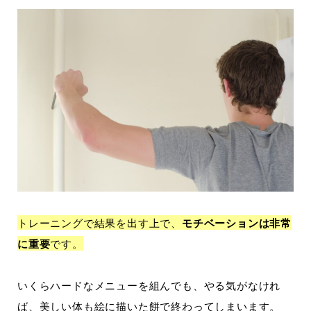
トレーニングで結果を出す上で、
モチベーションは非常
に重要
です。
いくらハードなメニューを組んでも、やる気がなけれ
ば、美しい体も絵に描いた餅で終わってしまいます。