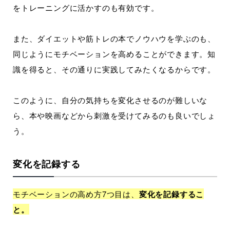
をトレーニングに活かすのも有効です。
また、ダイエットや筋トレの本でノウハウを学ぶのも、
同じようにモチベーションを高めることができます。知
識を得ると、その通りに実践してみたくなるからです。
このように、自分の気持ちを変化させるのが難しいな
ら、本や映画などから刺激を受けてみるのも良いでしょ
う。
変化を記録する
モチベーションの高め方7つ目は、
変化を記録するこ
と。