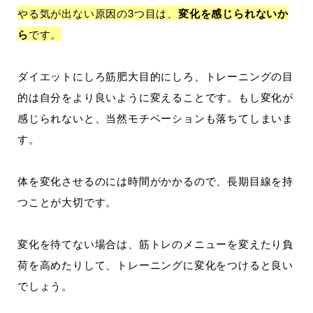
やる気が出ない原因の3つ目は、
変化を感じられないか
ら
です。
ダイエットにしろ筋肥大目的にしろ、トレーニングの目
的は自分をより良いように変えることです。もし変化が
感じられないと、当然モチベーションも落ちてしまいま
す。
体を変化させるのには時間がかかるので、長期目線を持
つことが大切です。
変化を待てない場合は、筋トレのメニューを変えたり負
荷を高めたりして、トレーニングに変化をつけると良い
でしょう。