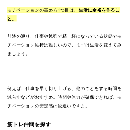
モチベーションの高め方1つ目は、
生活に余裕を作るこ
と。
前述の通り、仕事や勉強で精一杯になっている状態でモ
チベーション維持は難しいので、まずは生活を変えてみ
ましょう。
例えば、仕事を早く切り上げる、他のことをする時間を
減らすなどがおすすめ。時間や体力が確保できれば、モ
チベーションの安定感は段違いですよ。
筋トレ仲間を探す