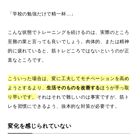
「学校の勉強だけで精一杯…」
こんな状態でトレーニングを続けるのは、実際のところ
至難の業と言っても良いでしょう。肉体的、または精神
的に疲れていると、筋トレどころではないというのが正
直なところです。
こういった場合は、変に工夫してモチベーションを高め
ようとするより、
生活そのものを改善する
ほうが手っ取
り早いです。
それはそれで難しいのは事実ですが、筋ト
レを習慣にできるよう、抜本的な対策が必要です。
変化を感じられていない