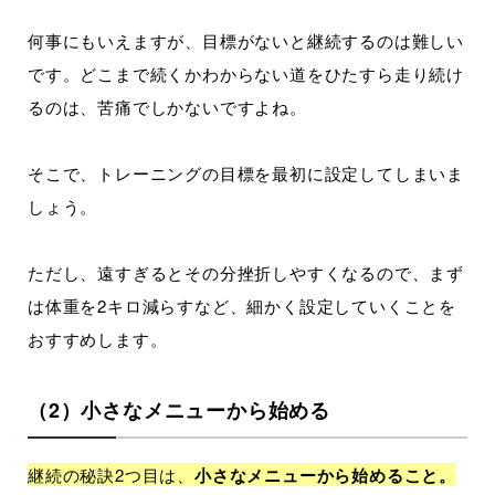
何事にもいえますが、目標がないと継続するのは難しい
です。どこまで続くかわからない道をひたすら走り続け
るのは、苦痛でしかないですよね。
そこで、トレーニングの目標を最初に設定してしまいま
しょう。
ただし、遠すぎるとその分挫折しやすくなるので、まず
は体重を2キロ減らすなど、細かく設定していくことを
おすすめします。
（2）小さなメニューから始める
継続の秘訣2つ目は、
小さなメニューから始めること。