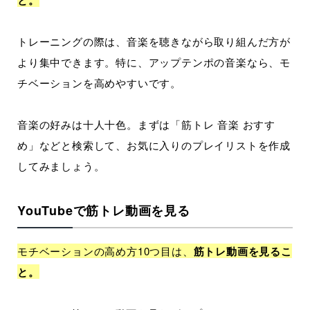
トレーニングの際は、音楽を聴きながら取り組んだ方が
より集中できます。特に、アップテンポの音楽なら、モ
チベーションを高めやすいです。
音楽の好みは十人十色。まずは「筋トレ 音楽 おすす
め」などと検索して、お気に入りのプレイリストを作成
してみましょう。
YouTubeで筋トレ動画を見る
モチベーションの高め方10つ目は、
筋トレ動画を見るこ
と。