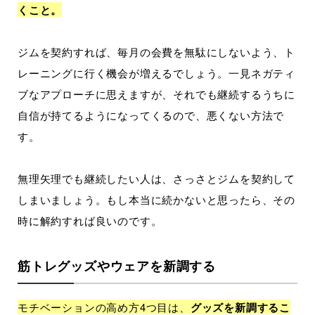
くこと。
ジムを契約すれば、毎月の会費を無駄にしないよう、ト
レーニングに行く機会が増えるでしょう。一見ネガティ
ブなアプローチに思えますが、それでも継続するうちに
自信が持てるようになってくるので、悪くない方法で
す。
無理矢理でも継続したい人は、さっさとジムを契約して
しまいましょう。もし本当に続かないと思ったら、その
時に解約すれば良いのです。
筋トレグッズやウェアを新調する
モチベーションの高め方4つ目は、
グッズを新調するこ