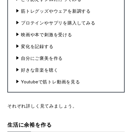
筋トレグッズやウェアを新調する
プロテインやサプリを購入してみる
映画や本で刺激を受ける
変化を記録する
自分にご褒美を作る
好きな音楽を聴く
Youtubeで筋トレ動画を見る
それぞれ詳しく見てみましょう。
生活に余裕を作る