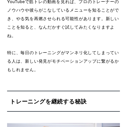
YouTubeで筋トレの動画を見れば、プロのトレーナーの
ノウハウや彼らがこなしているメニューを知ることがで
き、やる気を再燃させられる可能性があります。新しい
ことを知ると、なんだかすぐ試してみたくなりますよ
ね。
特に、毎日のトレーニングがマンネリ化してしまってい
る人は、新しい発見がモチベーションアップに繋がるか
もしれません。
トレーニングを継続する秘訣