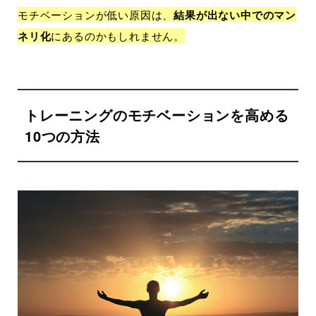
モチベーションが低い原因は、
結果が出ない中でのマン
ネリ化
にあるのかもしれません。
トレーニングのモチベーションを高める
10つの方法