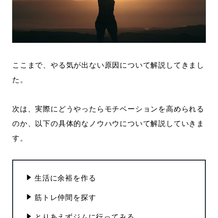
ここまで、やる気が出ない原因について解説してきまし
た。
次は、実際にどうやったらモチベーションを高められる
のか、以下の具体的なノウハウについて解説していきま
す。
生活に余裕を作る
筋トレ仲間を探す
とりあえずジムに行ってみる