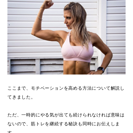
ここまで、モチベーションを高める方法について解説し
てきました。
ただ、一時的にやる気が出ても続けられなければ意味は
ないので、筋トレを継続する秘訣も同時にお伝えしま
す。