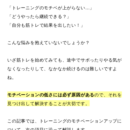
「トレーニングのモチベが上がらない…」
「どうやったら継続できる？」
「自分も筋トレで結果を出したい！」
こんな悩みを抱えていないでしょうか？
いざ筋トレを始めてみても、途中でサボったりやる気が
なくなったりして、なかなか続けるのは難しいですよ
ね。
モチベーションの低さには必ず原因がある
ので、それを
見つけ出して解決することが大切です。
この記事では、トレーニングのモチベーションアップに
ついて、次の項目に沿って解説します。