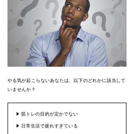
やる気が起こらないあなたは、以下のどれかに該当して
いませんか？
筋トレの目的が定かでない
日常生活で疲れすぎている