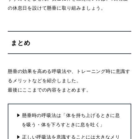
の休息日を設けて懸垂に取り組みましょう。
まとめ
懸垂の効果を高める呼吸法や、トレーニング時に意識す
るメリットなどを紹介しました。
最後にここまでの内容をまとめます。
懸垂時の呼吸法は「体を持ち上げるときに息
を吸う・体を下ろすときに息を吐く」
正しい呼吸法を意識することには大きなメリ