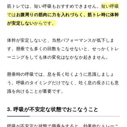
筋トレでは、短い呼吸もおすすめできません。
短い呼吸
では
お腹周りの筋肉に力を入れづらく、筋トレ時に体幹
が安定しない
からです。
体幹が安定しないと、当然パフォーマンスが低下しま
す。懸垂でも多くの回数をこなせないと、せっかくトレ
ーニングをしても体の変化はなかなか起きません。
懸垂時の呼吸では、息を長く吐くように意識しましょ
う。呼吸のタイミングだけでなく、吐く息の長さにも意
識を向けることが重要です。
3. 呼吸が不安定な状態でおこなうこと
呼吸が不安定な状態で懸垂をすると、効果的なトレーニ