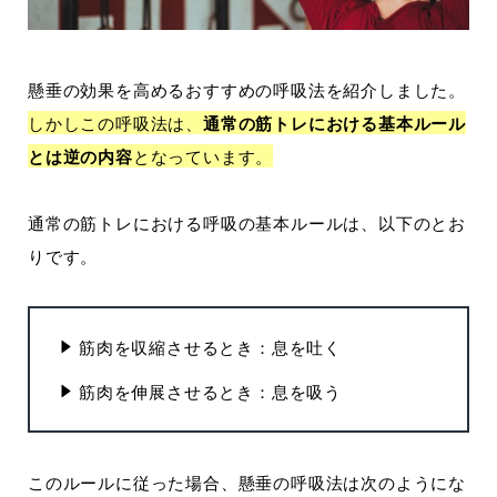
懸垂の効果を高めるおすすめの呼吸法を紹介しました。
しかしこの呼吸法は、
通常の筋トレにおける基本ルール
とは逆の内容
となっています。
通常の筋トレにおける呼吸の基本ルールは、以下のとお
りです。
筋肉を収縮させるとき：息を吐く
筋肉を伸展させるとき：息を吸う
このルールに従った場合、懸垂の呼吸法は次のようにな