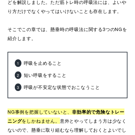
どを解説しました。ただ筋トレ時の呼吸法には、よいや
り方だけでなくやってはいけないことも存在します。
そこでこの章では、懸垂時の呼吸法に関する3つのNGを
紹介します。
呼吸を止めること
短い呼吸をすること
呼吸が不安定な状態でおこなうこと
NG事例を把握していないと、
非効率的で危険なトレー
ニング
をしかねません。
意外とやってしまう方は少なく
ないので、懸垂に取り組むなら理解しておくとよいでし