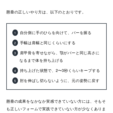
懸垂の正しいやり方は、以下のとおりです。
自分側に手のひらを向けて、バーを握る
手幅は肩幅と同じくらいにする
肩甲骨を寄せながら、顎がバーと同じ高さに
なるまで体を持ち上げる
持ち上げた状態で、2〜3秒くらいキープする
肘を伸ばし切らないように、元の姿勢に戻す
懸垂の成果をなかなか実感できていない方には、そもそ
も正しいフォームで実践できていない方が少なくありま