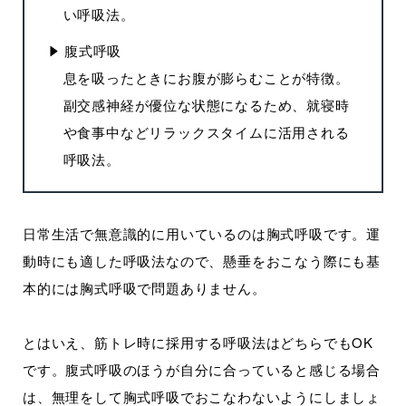
い呼吸法。
腹式呼吸
息を吸ったときにお腹が膨らむことが特徴。
副交感神経が優位な状態になるため、就寝時
や食事中などリラックスタイムに活用される
呼吸法。
日常生活で無意識的に用いているのは胸式呼吸です。運
動時にも適した呼吸法なので、懸垂をおこなう際にも基
本的には胸式呼吸で問題ありません。
とはいえ、筋トレ時に採用する呼吸法はどちらでもOK
です。腹式呼吸のほうが自分に合っていると感じる場合
は、無理をして胸式呼吸でおこなわないようにしましょ