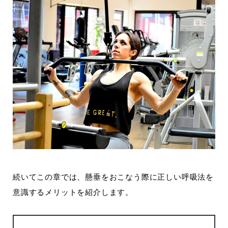
続いてこの章では、懸垂をおこなう際に正しい呼吸法を
意識するメリットを紹介します。