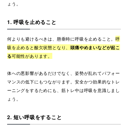
ょう。
1. 呼吸を止めること
何よりも避けるべきは、懸垂時に呼吸を止めること。
呼
吸を止めると酸欠状態となり、
頭痛やめまいなどが起こ
る
可能性があります。
体への悪影響があるだけでなく、姿勢が乱れてパフォー
マンスの低下にもつながります。安全かつ効果的なトレ
ーニングをするためにも、筋トレ中は呼吸を意識しまし
ょう。
2. 短い呼吸をすること