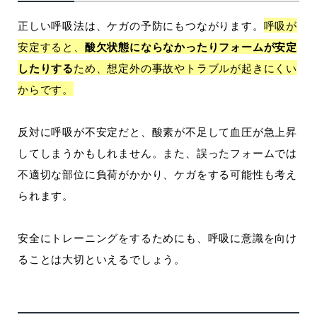
正しい呼吸法は、ケガの予防にもつながります。
呼吸が
安定すると、
酸欠状態にならなかったりフォームが安定
したりする
ため、想定外の事故やトラブルが起きにくい
からです。
反対に呼吸が不安定だと、酸素が不足して血圧が急上昇
してしまうかもしれません。また、誤ったフォームでは
不適切な部位に負荷がかかり、ケガをする可能性も考え
られます。
安全にトレーニングをするためにも、呼吸に意識を向け
ることは大切といえるでしょう。