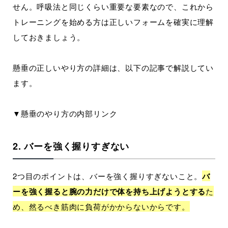
せん。呼吸法と同じくらい重要な要素なので、これから
トレーニングを始める方は正しいフォームを確実に理解
しておきましょう。
懸垂の正しいやり方の詳細は、以下の記事で解説してい
ます。
▼懸垂のやり方の内部リンク
2. バーを強く握りすぎない
2つ目のポイントは、バーを強く握りすぎないこと。
バ
ーを強く握ると腕の力だけで体を持ち上げようとする
た
め、然るべき筋肉に負荷がかからないからです。