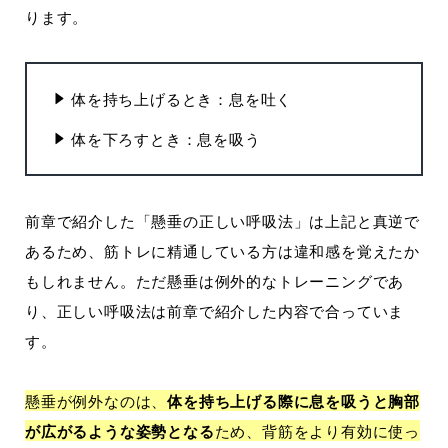
ります。
体を持ち上げるとき：息を吐く
体を下ろすとき：息を吸う
前章で紹介した「懸垂の正しい呼吸法」は上記と真逆で
あるため、筋トレに精通している方は違和感を覚えたか
もしれません。ただ懸垂は例外的なトレーニングであ
り、正しい呼吸法は前章で紹介した内容で合っていま
す。
懸垂が例外なのは、
体を持ち上げる際に息を吸うと胸部
が広がるような姿勢となる
ため、背筋をより有効に使っ