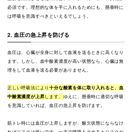
必須です。理想的な体を手に入れるためにも、懸垂時に
は呼吸を意識すべきといえるでしょう。
2. 血圧の急上昇を防げる
血圧は、心臓が全身に対して血液を送るときに高くなり
ます。しかし、血中酸素濃度が高い状態なら、心臓は無
理をして血液を送る必要がありません。
正しい呼吸法により
十分な酸素を体に取り入れると、血
中酸素濃度が上昇
します。
ゆえに、懸垂時に適切な呼吸
を意識していれば、血圧の急上昇を防げます。
筋トレ時には血圧が上昇しますが、酸欠状態にならなけ
ればリスクは低いです。一方で呼吸を止めるとリスクが