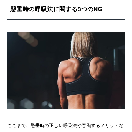
懸垂時の呼吸法に関する3つのNG
ここまで、懸垂時の正しい呼吸法や意識するメリットな