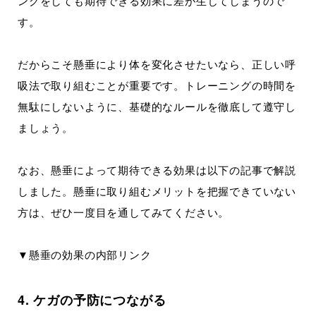
ングをしても期待できる効果に差が生じてしまうので
す。
だからこそ懸垂により体を変化させたいなら、正しい呼
吸法で取り組むことが重要です。トレーニングの時間を
無駄にしないように、基礎的なルールを徹底して遵守し
ましょう。
なお、懸垂によって期待できる効果は以下の記事で解説
しました。懸垂に取り組むメリットを把握できていない
方は、ぜひ一度目を通してみてください。
▼懸垂の効果の内部リンク
4. ケガの予防につながる