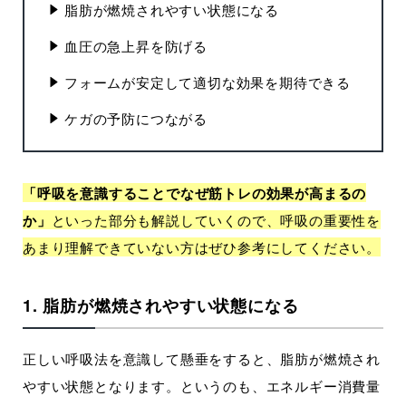
脂肪が燃焼されやすい状態になる
血圧の急上昇を防げる
フォームが安定して適切な効果を期待できる
ケガの予防につながる
「呼吸を意識することでなぜ筋トレの効果が高まるの
か」
といった部分も解説していくので、呼吸の重要性を
あまり理解できていない方はぜひ参考にしてください。
1. 脂肪が燃焼されやすい状態になる
正しい呼吸法を意識して懸垂をすると、脂肪が燃焼され
やすい状態となります。というのも、エネルギー消費量