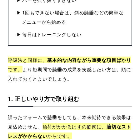
1回もできない場合は、斜め懸垂などの簡単な
メニューから始める
毎日はトレーニングしない
呼吸法と同様に、
基本的な内容ながら重要な項目ばかり
です。
より短期間で懸垂の成果を実感したい方は、頭に
入れておくとよいでしょう。
1. 正しいやり方で取り組む
誤ったフォームで懸垂をしても、本来期待できる効果は
見込めません。
負荷がかかるはずの筋肉に、
適切なスト
レスがかからない
からです。