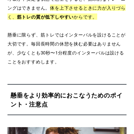
ングはできません。
体を上下させるときに力が入りづら
く、
筋トレの質が低下しやすい
からです。
懸垂に限らず、筋トレではインターバルを設けることが
大切です。毎回長時間の休憩を挟む必要はありません
が、少なくとも30秒〜1分程度のインターバルは設ける
ことをおすすめします。
懸垂をより効率的におこなうためのポイ
ント・注意点