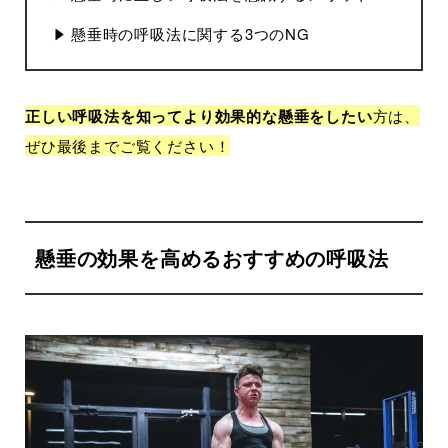
懸垂時の呼吸法に関する3つのNG
正しい呼吸法を知ってより効果的な懸垂をしたい
方は、
ぜひ最後までご覧ください！
懸垂の効果を高めるおすすめの呼吸法