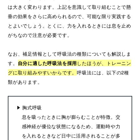
は大きく変わります。上記を意識して取り組むことで懸
垂の効果をさらに高められるので、可能な限り実践する
とよいでしょう。とくに、力を入れるときには息を止め
がちなので注意が必要です。
なお、補足情報として呼吸法の種類についても解説しま
す。
自分に適した呼吸法を採用
したほうが、トレーニン
グに取り組みやすいからです。
呼吸法には、以下の2種
類があります。
胸式呼吸
息を吸ったときに胸が膨らむことが特徴。交
感神経が優位な状態になるため、運動時や力
を入れるときなど日中に活用されることが多