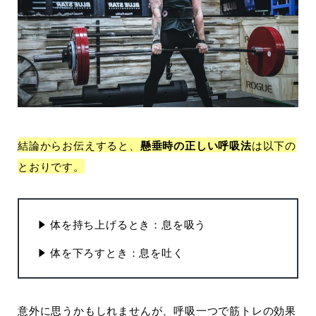
結論からお伝えすると、
懸垂時の正しい呼吸法
は以下の
とおりです。
体を持ち上げるとき：息を吸う
体を下ろすとき：息を吐く
意外に思うかもしれませんが、呼吸一つで筋トレの効果