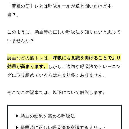
「普通の筋トレとは呼吸ルールが逆と聞いたけど本
当？」
このように、懸垂時の正しい呼吸法を知りたいと思って
いませんか？
懸垂などの筋トレは、
呼吸にも意識を向けることでより
効果が高まります。
しかし、適切な呼吸法でトレーニン
グに取り組めている方はあまり多くありません。
そこでこの記事では、以下について解説します。
懸垂の効果を高める呼吸法
懸垂時に正しい呼吸法を意識するメリット