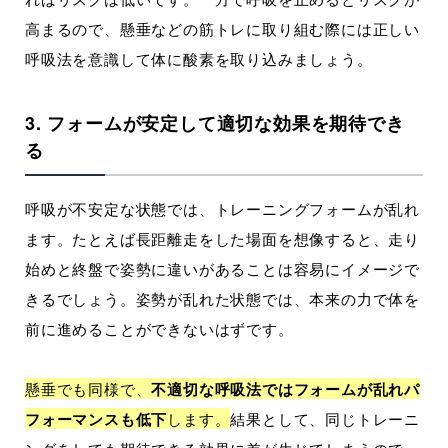
高まるので、懸垂などの筋トレに取り組む際には正しい
呼吸法を意識して体に酸素を取り込みましょう。
3. フォームが安定して適切な効果を期待でき
る
呼吸が不安定な状態では、トレーニングフォームが乱れ
ます。たとえば長距離走をした場面を想像すると、走り
始めと終盤で姿勢に違いがあることは容易にイメージで
きるでしょう。姿勢が乱れた状態では、本来の力で体を
前に進めることができないはずです。
懸垂でも同様で、
不適切な呼吸法ではフォームが乱れパ
フォーマンスも低下
します。
結果として、同じトレーニ