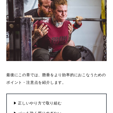
最後にこの章では、懸垂をより効率的におこなうための
ポイント・注意点を紹介します。
正しいやり方で取り組む
バーを強く握りすぎない