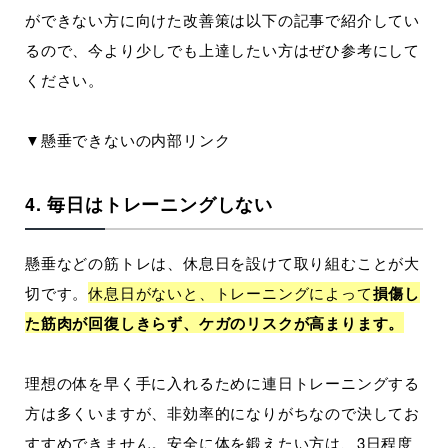
ができない方に向けた改善策は以下の記事で紹介してい
るので、今より少しでも上達したい方はぜひ参考にして
ください。
▼懸垂できないの内部リンク
4. 毎日はトレーニングしない
懸垂などの筋トレは、休息日を設けて取り組むことが大
切です。
休息日がないと、トレーニングによって
損傷し
た筋肉が回復しきらず、ケガのリスクが高まります。
理想の体を早く手に入れるために連日トレーニングする
方は多くいますが、非効率的になりがちなので決してお
すすめできません。安全に体を鍛えたい方は、3日程度