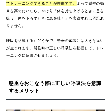
てトレーニングできることが理由です。
よって懸垂の効
果を高めたいなら、やはり「体を持ち上げるときに息を
吸う・体を下ろすときに息を吐く」を実践すれば問題あ
りません。
呼吸を意識するかどうかで、懸垂の成果には大きな違い
が生まれます。懸垂時の正しい呼吸法を把握して、トレ
ーニングに反映させましょう。
懸垂をおこなう際に正しい呼吸法を意識
するメリット