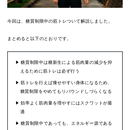
今回は、糖質制限中の筋トレついて解説しました。
まとめると以下のとおりです。
糖質制限中は糖新生による筋肉量の減少を抑
えるために筋トレは必ず行う
筋トレを行えば痩せやすい身体になるため、
糖質制限をやめてもリバウンドしづらくなる
効率よく筋肉量を増やすにはスクワットが最
適
糖質制限中であっても、エネルギー源である