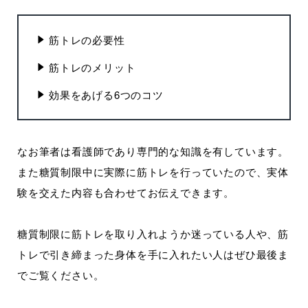
筋トレの必要性
筋トレのメリット
効果をあげる6つのコツ
なお筆者は看護師であり専門的な知識を有しています。
また糖質制限中に実際に筋トレを行っていたので、実体
験を交えた内容も合わせてお伝えできます。
糖質制限に筋トレを取り入れようか迷っている人や、筋
トレで引き締まった身体を手に入れたい人はぜひ最後ま
でご覧ください。