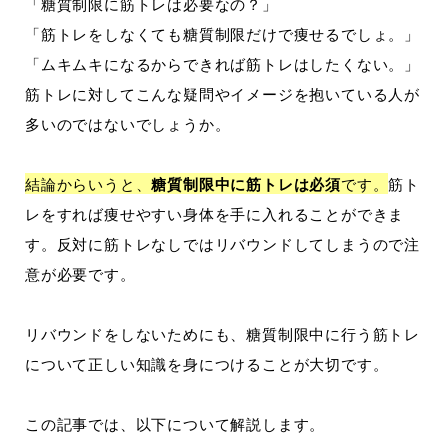
「糖質制限に筋トレは必要なの？」
「筋トレをしなくても糖質制限だけで痩せるでしょ。」
「ムキムキになるからできれば筋トレはしたくない。」
筋トレに対してこんな疑問やイメージを抱いている人が
多いのではないでしょうか。
結論からいうと、
糖質制限中に筋トレは必須
です。
筋ト
レをすれば痩せやすい身体を手に入れることができま
す。反対に筋トレなしではリバウンドしてしまうので注
意が必要です。
リバウンドをしないためにも、糖質制限中に行う筋トレ
について正しい知識を身につけることが大切です。
この記事では、以下について解説します。