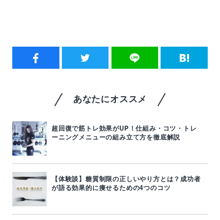
あなたにオススメ
超回復で筋トレ効果がUP！仕組み・コツ・トレ
ーニングメニューの組み立て方を徹底解説
【体験談】糖質制限の正しいやり方とは？成功者
が語る効果的に痩せるための4つのコツ