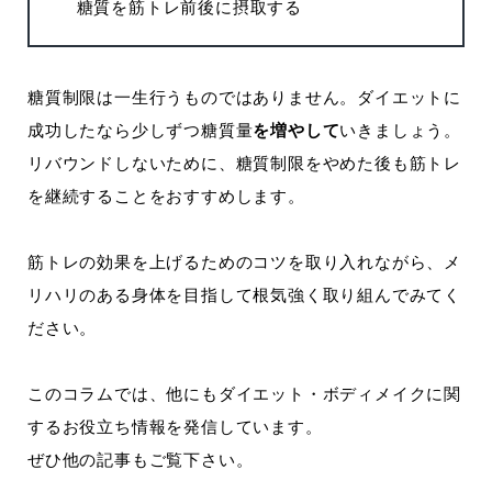
糖質を筋トレ前後に摂取する
糖質制限は一生行うものではありません。ダイエットに
成功したなら少しずつ糖質量
を増やして
いきましょう。
リバウンドしないために、糖質制限をやめた後も筋トレ
を継続することをおすすめします。
筋トレの効果を上げるためのコツを取り入れながら、メ
リハリのある身体を目指して根気強く取り組んでみてく
ださい。
このコラムでは、他にもダイエット・ボディメイクに関
するお役立ち情報を発信しています。
ぜひ他の記事もご覧下さい。