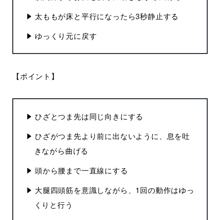
太ももが床と平行になったら3秒静止する
ゆっくり元に戻す
【ポイント】
ひざとつま先は同じ向きにする
ひざがつま先より前に出ないように、息を吐
きながら曲げる
頭から腰まで一直線にする
大腿四頭筋を意識しながら、1回の動作はゆっ
くりと行う