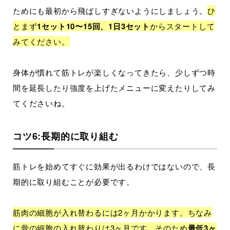
ためにも最初から飛ばしすぎないようにしましょう。
ひ
とまず
1セット10〜15回、1日3セット
からスタートして
みてください。
身体が慣れて筋トレが楽しくなってきたら、少しずつ時
間を延長したり強度を上げたメニューに変えたりしてみ
てくださいね。
コツ6:長期的に取り組む
筋トレを始めてすぐに効果が出るわけではないので、長
期的に取り組むことが必要です。
筋肉の細胞が入れ替わるには2ヶ月かかります。ちなみ
に骨の細胞の入れ替わりは3ヶ月です。そのため
最低3ヶ