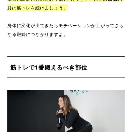
月
は筋トレを続けましょう。
身体に変化が出てきたらモチベーションが上がってさら
なる継続につながりますよ。
筋トレで1番鍛えるべき部位