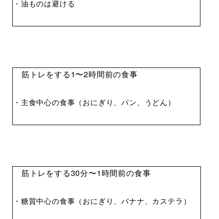
・油ものは避ける
筋トレをする1〜2時間前の食事
・主食中心の食事（おにぎり、パン、うどん）
筋トレをする30分〜1時間前の食事
・糖質中心の食事（おにぎり、バナナ、カステラ）