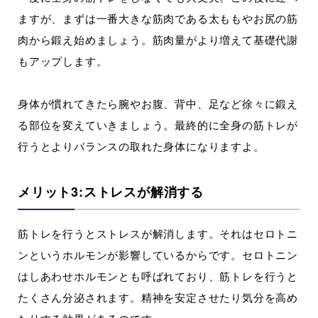
ますが、まずは一番大きな筋肉である太ももやお尻の筋
肉から鍛え始めましょう。筋肉量がより増えて基礎代謝
もアップします。
身体が慣れてきたら腕やお腹、背中、足など徐々に鍛え
る部位を変えていきましょう。最終的に全身の筋トレが
行うとよりバランスの取れた身体になりますよ。
メリット3:ストレスが解消する
筋トレを行うとストレスが解消します。それはセロトニ
ンというホルモンが影響しているからです。セロトニン
はしあわせホルモンとも呼ばれており、筋トレを行うと
たくさん分泌されます。精神を安定させたり気分を高め