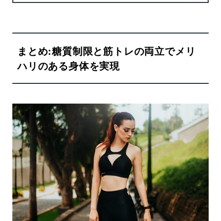
まとめ:糖質制限と筋トレの両立でメリ
ハリのある身体を実現