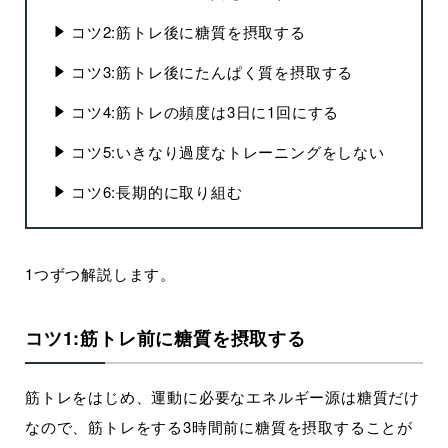
コツ2:筋トレ後に糖質を摂取する
コツ3:筋トレ後にたんぱく質を摂取する
コツ4:筋トレの頻度は3日に1回にする
コツ5:いきなり過度なトレーニングをしない
コツ6:長期的に取り組む
1つずつ解説します。
コツ1:筋トレ前に糖質を摂取する
筋トレをはじめ、運動に必要なエネルギー源は糖質だけ
なので、筋トレをする3時間前に糖質を摂取することが