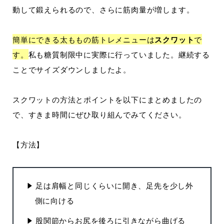
動して鍛えられるので、さらに筋肉量が増します。
簡単にできる太ももの筋トレメニューは
スクワット
で
す。
私も糖質制限中に実際に行っていました。継続する
ことでサイズダウンしましたよ。
スクワットの方法とポイントを以下にまとめましたの
で、すきま時間にぜひ取り組んでみてください。
【方法】
足は肩幅と同じくらいに開き、足先を少し外
側に向ける
股関節からお尻を後ろに引きながら曲げる