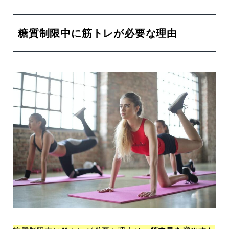
糖質制限中に筋トレが必要な理由