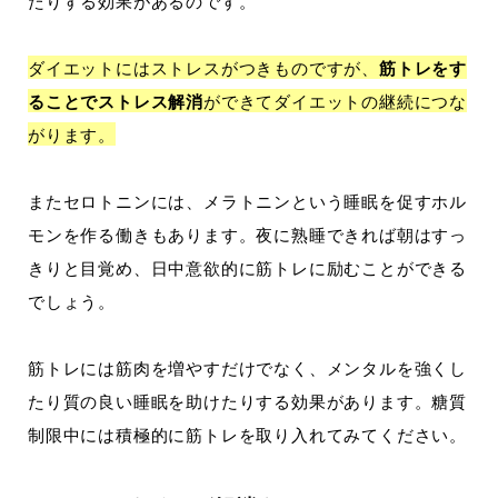
たりする効果があるのです。
ダイエットにはストレスがつきものですが、
筋トレをす
ることでストレス解消
ができてダイエットの継続につな
がります。
またセロトニンには、メラトニンという睡眠を促すホル
モンを作る働きもあります。夜に熟睡できれば朝はすっ
きりと目覚め、日中意欲的に筋トレに励むことができる
でしょう。
筋トレには筋肉を増やすだけでなく、メンタルを強くし
たり質の良い睡眠を助けたりする効果があります。糖質
制限中には積極的に筋トレを取り入れてみてください。