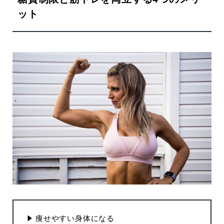
ット
痩せやすい身体になる