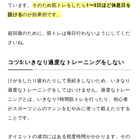
ています。
そのため筋トレをしたら
1〜3日ほど休息日を
設ける
のが効果的です。
超回復のために、筋トレは毎日行わないようにしてくだ
さいね。
コツ5:いきなり過度なトレーニングをしない
けがをしたり疲れたりして長続きしないため、いきなり
過度なトレーニングをしてはいけません。過度なトレー
ニングとは、いきなり1時間筋トレを行ったり、初心者
がスポーツジムのマシンをむやみに使って鍛えたりする
ことです。
ダイエットの成功にはある程度時間がかかります。その