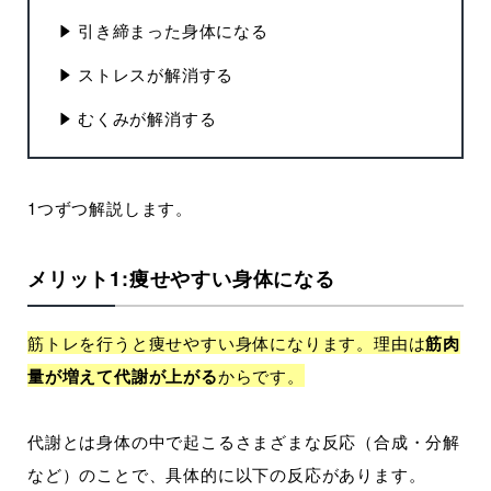
引き締まった身体になる
ストレスが解消する
むくみが解消する
1つずつ解説します。
メリット1:痩せやすい身体になる
筋トレを行うと痩せやすい身体になります。理由は
筋肉
量が増えて代謝が上がる
からです。
代謝とは身体の中で起こるさまざまな反応（合成・分解
など）のことで、具体的に以下の反応があります。