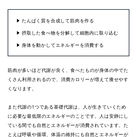
たんぱく質を合成して筋肉を作る
摂取した食べ物を分解して細胞内に取り込む
身体を動かしてエネルギーを消費する
筋肉が多いほど代謝が良く、食べたものが身体の中でた
くさん利用されるので、消費カロリーが増えて痩せやす
くなります。
また代謝の1つである基礎代謝は、人が生きていくため
に必要な最低限のエネルギーのことです。人は安静にし
ている間でも自然とエネルギーが消費されています。た
とえば呼吸や循環、体温の維持にも自然とエネルギーが