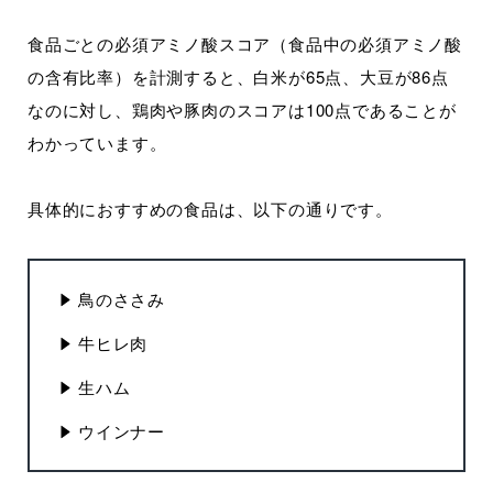
食品ごとの必須アミノ酸スコア（食品中の必須アミノ酸
の含有比率）を計測すると、白米が65点、大豆が86点
なのに対し、鶏肉や豚肉のスコアは100点であることが
わかっています。
具体的におすすめの食品は、以下の通りです。
鳥のささみ
牛ヒレ肉
生ハム
ウインナー