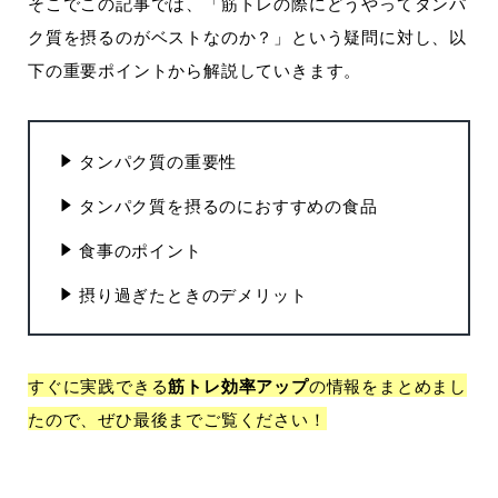
そこでこの記事では、「筋トレの際にどうやってタンパ
ク質を摂るのがベストなのか？」という疑問に対し、以
下の重要ポイントから解説していきます。
タンパク質の重要性
タンパク質を摂るのにおすすめの食品
食事のポイント
摂り過ぎたときのデメリット
すぐに実践できる
筋トレ効率アップ
の情報をまとめまし
たので、ぜひ最後までご覧ください！