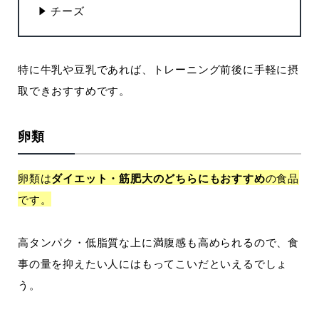
チーズ
特に牛乳や豆乳であれば、トレーニング前後に手軽に摂
取できおすすめです。
卵類
卵類は
ダイエット・筋肥大のどちらにもおすすめ
の食品
です。
高タンパク・低脂質な上に満腹感も高められるので、食
事の量を抑えたい人にはもってこいだといえるでしょ
う。