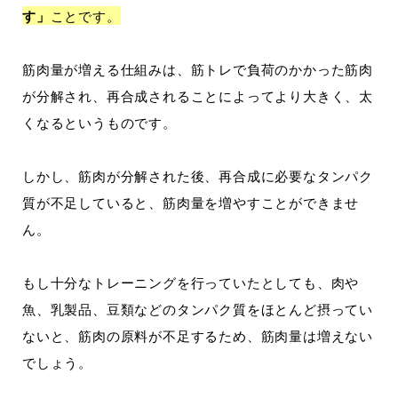
す」
ことです。
筋肉量が増える仕組みは、筋トレで負荷のかかった筋肉
が分解され、再合成されることによってより大きく、太
くなるというものです。
しかし、筋肉が分解された後、再合成に必要なタンパク
質が不足していると、筋肉量を増やすことができませ
ん。
もし十分なトレーニングを行っていたとしても、肉や
魚、乳製品、豆類などのタンパク質をほとんど摂ってい
ないと、筋肉の原料が不足するため、筋肉量は増えない
でしょう。