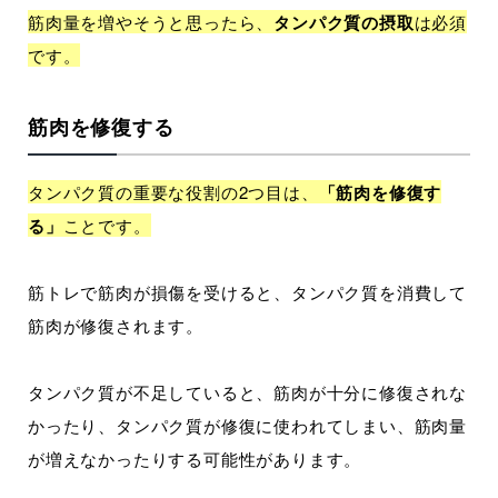
筋肉量を増やそうと思ったら、
タンパク質の摂取
は必須
です。
筋肉を修復する
タンパク質の重要な役割の2つ目は、
「筋肉を修復す
る」
ことです。
筋トレで筋肉が損傷を受けると、タンパク質を消費して
筋肉が修復されます。
タンパク質が不足していると、筋肉が十分に修復されな
かったり、タンパク質が修復に使われてしまい、筋肉量
が増えなかったりする可能性があります。