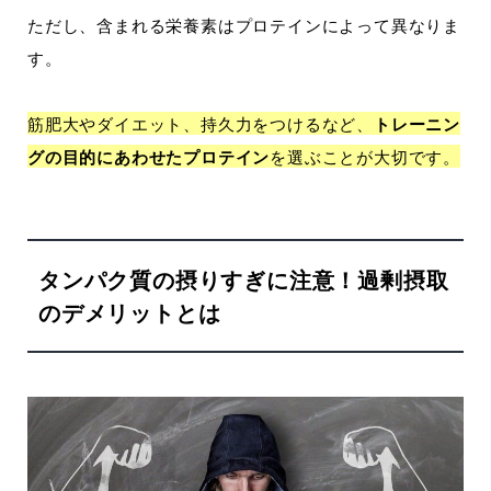
ただし、含まれる栄養素はプロテインによって異なりま
す。
筋肥大やダイエット、持久力をつけるなど、
トレーニン
グの目的にあわせたプロテイン
を選ぶことが大切です。
タンパク質の摂りすぎに注意！過剰摂取
のデメリットとは