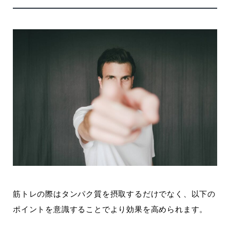
筋トレの際はタンパク質を摂取するだけでなく、以下の
ポイントを意識することでより効果を高められます。