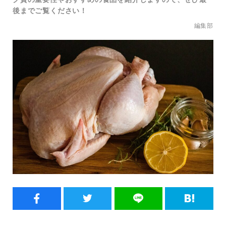
後までご覧ください！
編集部