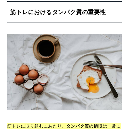
筋トレにおけるタンパク質の重要性
筋トレに取り組むにあたり、
タンパク質の摂取
は非常に