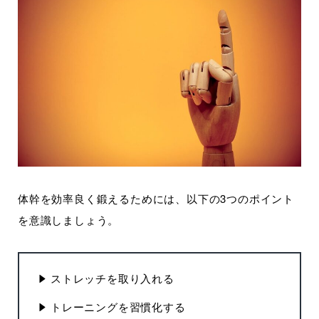
体幹を効率良く鍛えるためには、以下の3つのポイント
を意識しましょう。
ストレッチを取り入れる
トレーニングを習慣化する