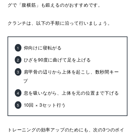
グで「腹横筋」も鍛えるのがおすすめです。
クランチは、以下の手順に沿って行いましょう。
仰向けに寝転がる
ひざを90度に曲げて足を上げる
肩甲骨の辺りから上体を起こし、数秒間キー
プ
息を吸いながら、上体を元の位置まで下げる
10回 × 3セット行う
トレーニングの効率アップのためにも、次の3つのポイ