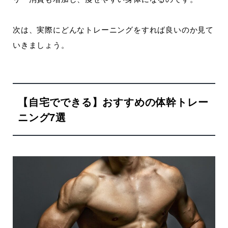
次は、実際にどんなトレーニングをすれば良いのか見て
いきましょう。
【自宅でできる】おすすめの体幹トレー
ニング7選