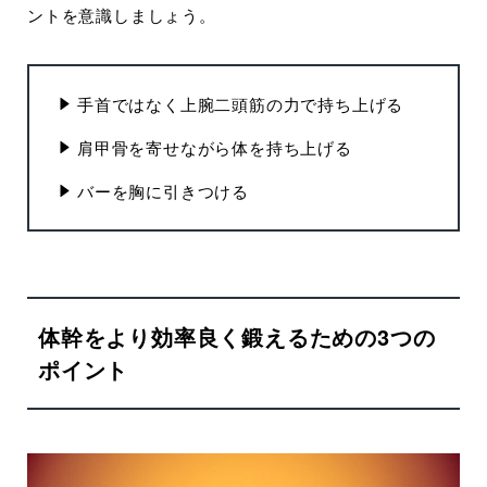
ントを意識しましょう。
手首ではなく上腕二頭筋の力で持ち上げる
肩甲骨を寄せながら体を持ち上げる
バーを胸に引きつける
体幹をより効率良く鍛えるための3つの
ポイント