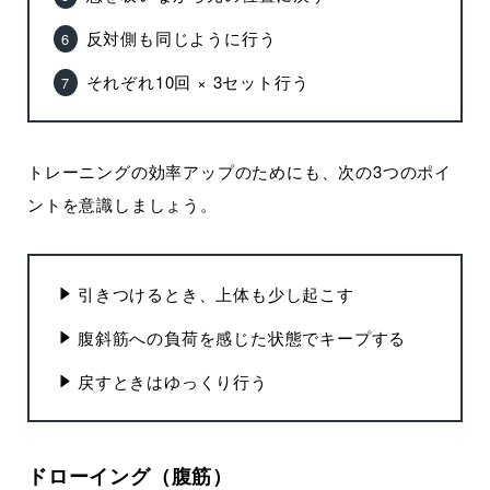
反対側も同じように行う
それぞれ10回 × 3セット行う
トレーニングの効率アップのためにも、次の3つのポイ
ントを意識しましょう。
引きつけるとき、上体も少し起こす
腹斜筋への負荷を感じた状態でキープする
戻すときはゆっくり行う
ドローイング（腹筋）