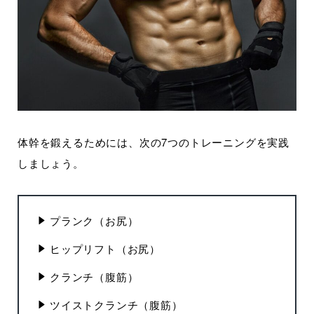
体幹を鍛えるためには、次の7つのトレーニングを実践
しましょう。
プランク（お尻）
ヒップリフト（お尻）
クランチ（腹筋）
ツイストクランチ（腹筋）