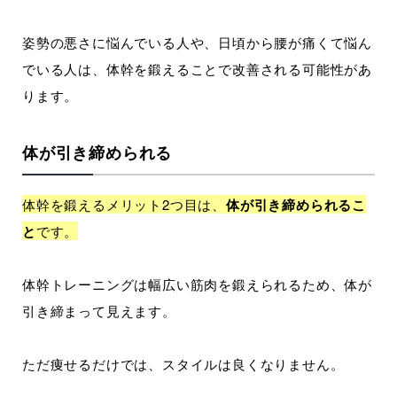
姿勢の悪さに悩んでいる人や、日頃から腰が痛くて悩ん
でいる人は、体幹を鍛えることで改善される可能性があ
ります。
体が引き締められる
体幹を鍛えるメリット2つ目は、
体が引き締められるこ
と
です。
体幹トレーニングは幅広い筋肉を鍛えられるため、体が
引き締まって見えます。
ただ痩せるだけでは、スタイルは良くなりません。