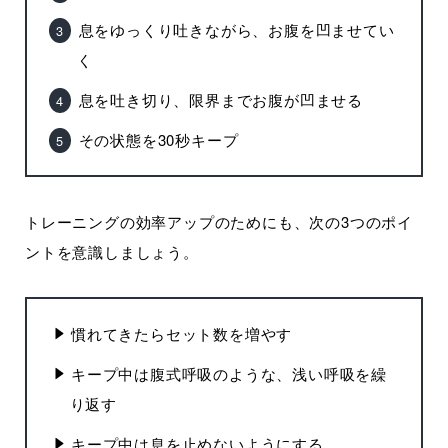
息をゆっくり吐きながら、お腹を凹ませてい
く
息を吐き切り、限界までお腹が凹ませる
その状態を30秒キープ
トレーニングの効率アップのためにも、次の3つのポイ
ントを意識しましょう。
慣れてきたらセット数を増やす
キープ中は腹式呼吸のような、浅い呼吸を繰
り返す
キープ中は息を止めないようにする