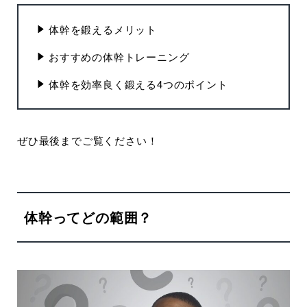
体幹を鍛えるメリット
おすすめの体幹トレーニング
体幹を効率良く鍛える4つのポイント
ぜひ最後までご覧ください！
体幹ってどの範囲？