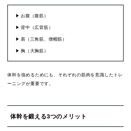
お腹（腹筋）
背中（広背筋）
肩（三角筋、僧帽筋）
胸（大胸筋）
体幹を強めるためにも、それぞれの筋肉を意識したトレ
ーニングが重要です。
体幹を鍛える3つのメリット