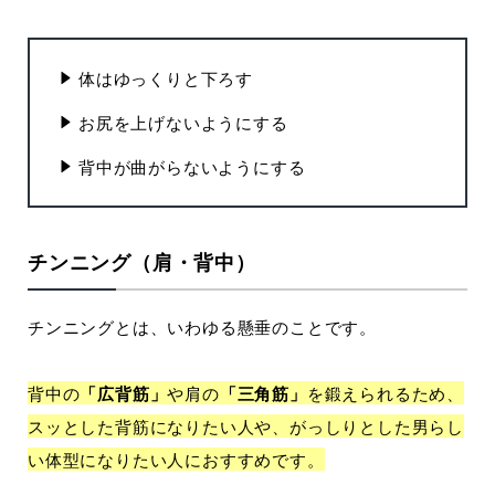
体はゆっくりと下ろす
お尻を上げないようにする
背中が曲がらないようにする
チンニング（肩・背中）
チンニングとは、いわゆる懸垂のことです。
背中の
「広背筋」
や肩の
「三角筋」
を鍛えられるため、
スッとした背筋になりたい人や、がっしりとした男らし
い体型になりたい人におすすめです。