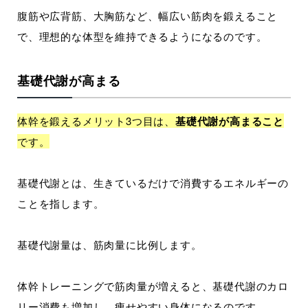
腹筋や広背筋、大胸筋など、幅広い筋肉を鍛えること
で、理想的な体型を維持できるようになるのです。
基礎代謝が高まる
体幹を鍛えるメリット3つ目は、
基礎代謝が高まること
です。
基礎代謝とは、生きているだけで消費するエネルギーの
ことを指します。
基礎代謝量は、筋肉量に比例します。
体幹トレーニングで筋肉量が増えると、基礎代謝のカロ
リー消費も増加し、痩せやすい身体になるのです。