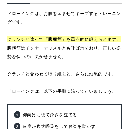
ドローイングは、お腹を凹ませてキープするトレーニン
グです。
クランチと違って
「腹横筋」
を重点的に鍛えられます。
腹横筋はインナーマッスルとも呼ばれており、正しい姿
勢を保つのに欠かせません。
クランチと合わせて取り組むと、さらに効果的です。
ドローイングは、以下の手順に沿って行いましょう。
仰向けに寝てひざを立てる
何度か腹式呼吸をしてお腹を動かす