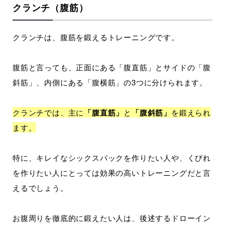
クランチ（腹筋）
クランチは、腹筋を鍛えるトレーニングです。
腹筋と言っても、正面にある「腹直筋」とサイドの「腹
斜筋」、内側にある「腹横筋」の3つに分けられます。
クランチでは、主に
「腹直筋」
と
「腹斜筋」
を鍛えられ
ます。
特に、キレイなシックスパックを作りたい人や、くびれ
を作りたい人にとっては効果の高いトレーニングだと言
えるでしょう。
お腹周りを徹底的に鍛えたい人は、後述するドローイン