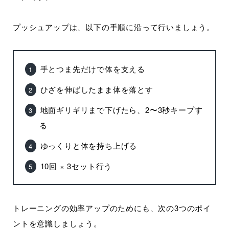
プッシュアップは、以下の手順に沿って行いましょう。
手とつま先だけで体を支える
ひざを伸ばしたまま体を落とす
地面ギリギリまで下げたら、2〜3秒キープす
る
ゆっくりと体を持ち上げる
10回 × 3セット行う
トレーニングの効率アップのためにも、次の3つのポイ
ントを意識しましょう。