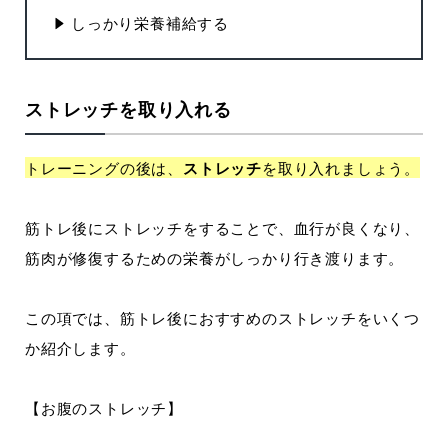
しっかり栄養補給する
ストレッチを取り入れる
トレーニングの後は、
ストレッチ
を取り入れましょう。
筋トレ後にストレッチをすることで、血行が良くなり、
筋肉が修復するための栄養がしっかり行き渡ります。
この項では、筋トレ後におすすめのストレッチをいくつ
か紹介します。
【お腹のストレッチ】