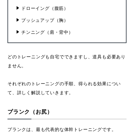
ドローイング（腹筋）
プッシュアップ（胸）
チンニング（肩・背中）
どのトレーニングも自宅でできますし、道具も必要あり
ません。
それぞれのトレーニングの手順、得られる効果につい
て、詳しく解説していきます。
プランク（お尻）
プランクは、最も代表的な体幹トレーニングです。