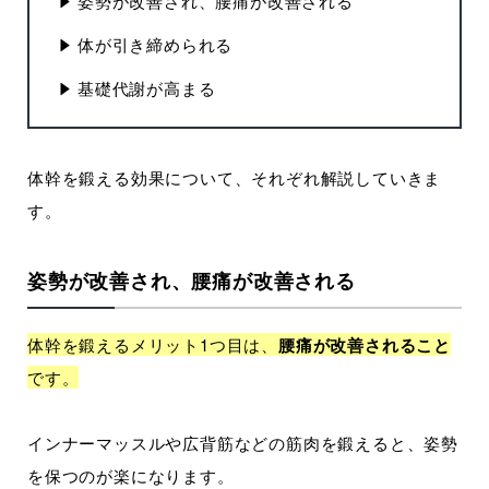
姿勢が改善され、腰痛が改善される
体が引き締められる
基礎代謝が高まる
体幹を鍛える効果について、それぞれ解説していきま
す。
姿勢が改善され、腰痛が改善される
体幹を鍛えるメリット1つ目は、
腰痛が改善されること
です。
インナーマッスルや広背筋などの筋肉を鍛えると、姿勢
を保つのが楽になります。