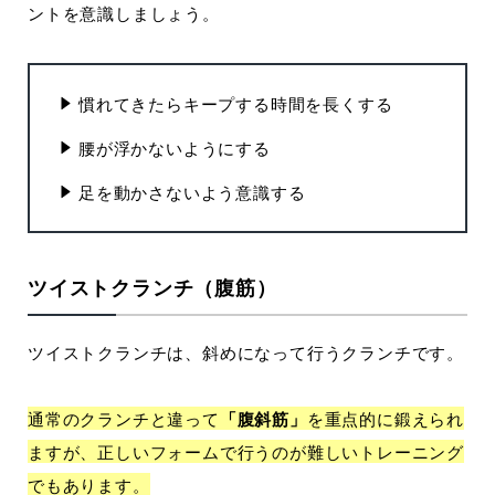
ントを意識しましょう。
慣れてきたらキープする時間を長くする
腰が浮かないようにする
足を動かさないよう意識する
ツイストクランチ（腹筋）
ツイストクランチは、斜めになって行うクランチです。
通常のクランチと違って
「腹斜筋」
を重点的に鍛えられ
ますが、正しいフォームで行うのが難しいトレーニング
でもあります。