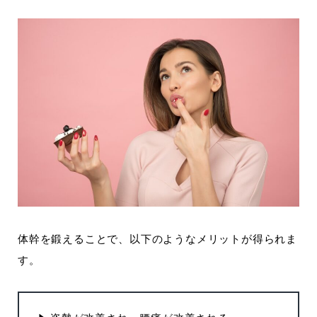
体幹を鍛えることで、以下のようなメリットが得られま
す。