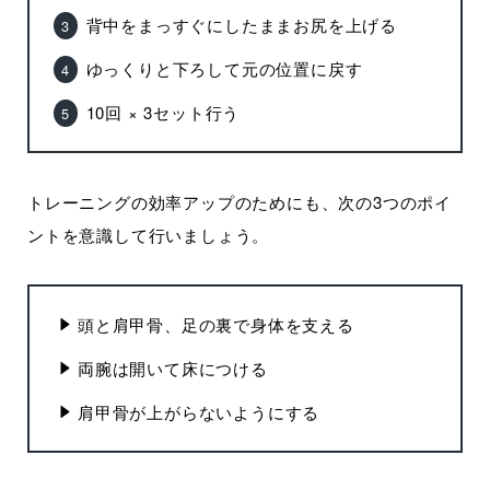
背中をまっすぐにしたままお尻を上げる
ゆっくりと下ろして元の位置に戻す
10回 × 3セット行う
トレーニングの効率アップのためにも、次の3つのポイ
ントを意識して行いましょう。
頭と肩甲骨、足の裏で身体を支える
両腕は開いて床につける
肩甲骨が上がらないようにする