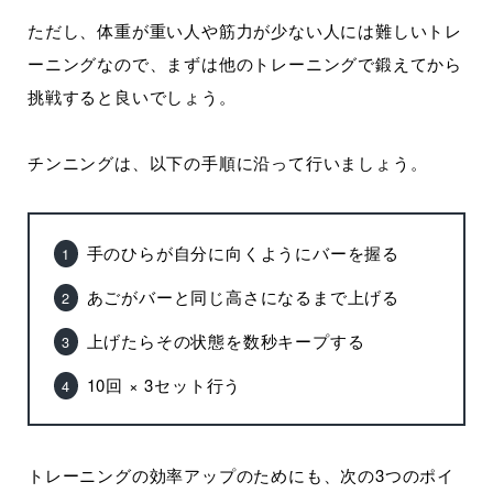
ただし、体重が重い人や筋力が少ない人には難しいトレ
ーニングなので、まずは他のトレーニングで鍛えてから
挑戦すると良いでしょう。
チンニングは、以下の手順に沿って行いましょう。
手のひらが自分に向くようにバーを握る
あごがバーと同じ高さになるまで上げる
上げたらその状態を数秒キープする
10回 × 3セット行う
トレーニングの効率アップのためにも、次の3つのポイ