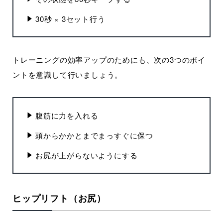
30秒 × 3セット行う
トレーニングの効率アップのためにも、次の3つのポイ
ントを意識して行いましょう。
腹筋に力を入れる
頭からかかとまでまっすぐに保つ
お尻が上がらないようにする
ヒップリフト（お尻）