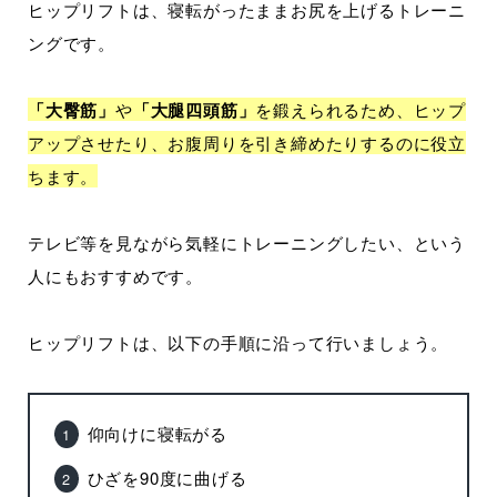
ヒップリフトは、寝転がったままお尻を上げるトレーニ
ングです。
「大臀筋」
や
「大腿四頭筋」
を鍛えられるため、ヒップ
アップさせたり、お腹周りを引き締めたりするのに役立
ちます。
テレビ等を見ながら気軽にトレーニングしたい、という
人にもおすすめです。
ヒップリフトは、以下の手順に沿って行いましょう。
仰向けに寝転がる
ひざを90度に曲げる