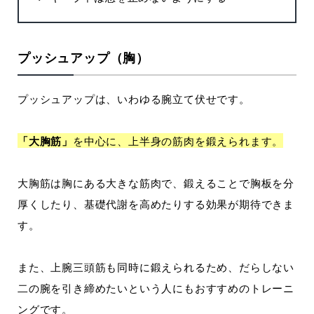
プッシュアップ（胸）
プッシュアップは、いわゆる腕立て伏せです。
「大胸筋」
を中心に、上半身の筋肉を鍛えられます。
大胸筋は胸にある大きな筋肉で、鍛えることで胸板を分
厚くしたり、基礎代謝を高めたりする効果が期待できま
す。
また、上腕三頭筋も同時に鍛えられるため、だらしない
二の腕を引き締めたいという人にもおすすめのトレーニ
ングです。