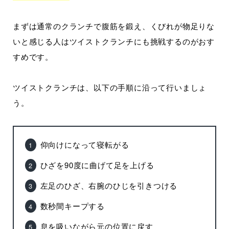
まずは通常のクランチで腹筋を鍛え、くびれが物足りな
いと感じる人はツイストクランチにも挑戦するのがおす
すめです。
ツイストクランチは、以下の手順に沿って行いましょ
う。
仰向けになって寝転がる
ひざを90度に曲げて足を上げる
左足のひざ、右腕のひじを引きつける
数秒間キープする
息を吸いながら元の位置に戻す