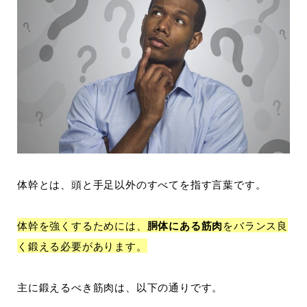
体幹とは、頭と手足以外のすべてを指す言葉です。
体幹を強くするためには、
胴体にある筋肉
をバランス良
く鍛える必要があります。
主に鍛えるべき筋肉は、以下の通りです。