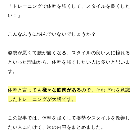
「トレーニングで体幹を強くして、スタイルを良くした
い！」
こんなふうに悩んでいないでしょうか？
姿勢が悪くて腰が痛くなる、スタイルの良い人に憧れる
といった理由から、体幹を強くしたい人は多いと思いま
す。
体幹と言っても
様々な筋肉がある
ので、それぞれを意識
したトレーニングが大切です。
この記事では、体幹を強くして姿勢やスタイルを改善し
たい人に向けて、次の内容をまとめました。