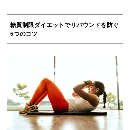
糖質制限ダイエットでリバウンドを防ぐ
5つのコツ