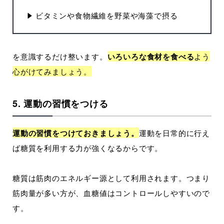
ビタミンや食物繊維を野菜や海藻で摂る
を意識するだけ整います。
いろいろな食材を食べる
よう
心がけてみましょう。
5. 運動の習慣をつける
運動の習慣をつけておきましょう。
運動を日常的に行え
ば糖質を利用する力が強くなるからです。
糖質は筋肉のエネルギー源として利用されます。つまり
筋肉量が多い方が、血糖値はコントロールしやすいので
す。