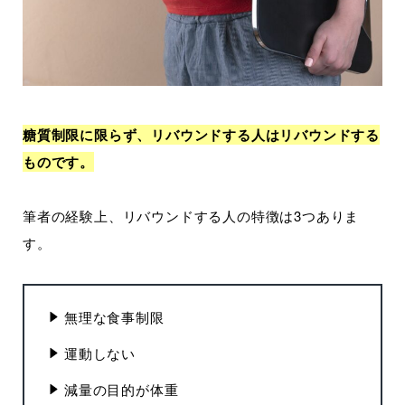
糖質制限に限らず、リバウンドする人はリバウンドする
ものです。
筆者の経験上、リバウンドする人の特徴は3つありま
す。
無理な食事制限
運動しない
減量の目的が体重