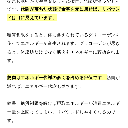
糖質制限のみで減量をしていた場合、代謝が落ちやすい
です。
代謝が落ちた状態で食事を元に戻せば、リバウン
ドは目に見えています。
糖質制限をすると、体に蓄えられているグリコーゲンを
使ってエネルギーが産生されます。グリコーゲンが尽き
ると、体脂肪だけでなく筋肉もエネルギーに変換されま
す。
筋肉はエネルギー代謝の多くを占める部位です。
筋肉が
減れば、エネルギー代謝も落ちます。
結果、糖質制限を解けば摂取エネルギーが消費エネルギ
ー量を上回ってしまい、リバウンドしやすくなるので
す。