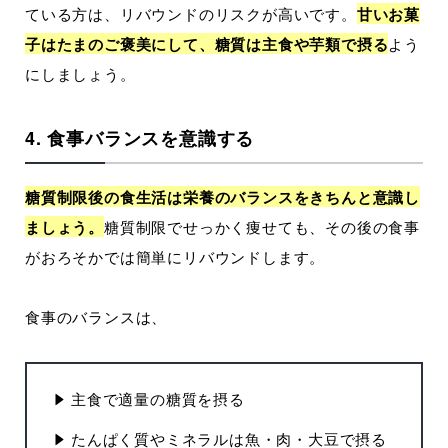
ている方は、リバウンドのリスクが高いです。
甘いお菓
子はたまのご褒美にして、糖質は主食や芋類で摂る
よう
にしましょう。
4. 食事バランスを意識する
糖質制限後の食生活は栄養のバランスをきちんと意識し
ましょう。
糖質制限でせっかく痩せても、その後の食事
がおろそかでは簡単にリバウンドします。
食事のバランスは、
主食で適量の糖質を摂る
たんぱく質やミネラルは魚・肉・大豆で摂る