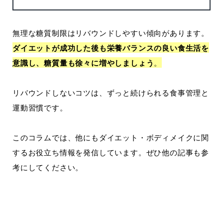
無理な糖質制限はリバウンドしやすい傾向があります。
ダイエットが成功した後も栄養バランスの良い食生活を
意識し、糖質量も徐々に増やしましょう
。
リバウンドしないコツは、ずっと続けられる食事管理と
運動習慣です。
このコラムでは、他にもダイエット・ボディメイクに関
するお役立ち情報を発信しています。ぜひ他の記事も参
考にしてください。