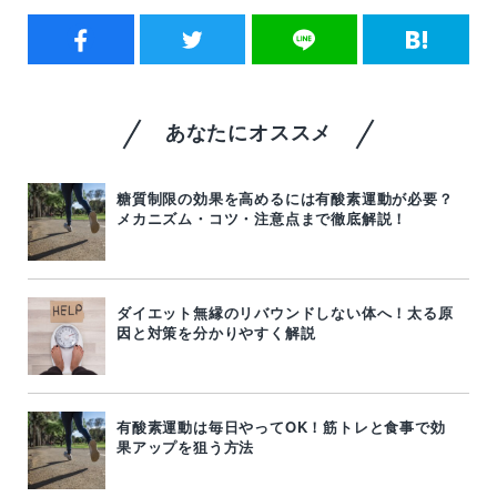
あなたにオススメ
糖質制限の効果を高めるには有酸素運動が必要？
メカニズム・コツ・注意点まで徹底解説！
ダイエット無縁のリバウンドしない体へ！太る原
因と対策を分かりやすく解説
有酸素運動は毎日やってOK！筋トレと食事で効
果アップを狙う方法