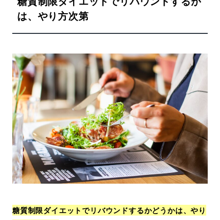
糖質制限ダイエットでリバウンドするか
は、やり方次第
糖質制限ダイエットでリバウンドするかどうかは、やり