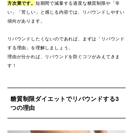
方次第です。
短期間で減量する過度な糖質制限や「辛
い」「苦しい」と感じる内容では、リバウンドしやすい
傾向があります。
リバウンドしたくないのであれば、まずは「リバウンド
する理由」を理解しましょう。
理由が分かれば、リバウンドを防ぐコツがみえてきま
す！
糖質制限ダイエットでリバウンドする3
つの理由