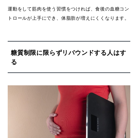
運動をして筋肉を使う習慣をつければ、食後の血糖コン
トロールが上手にでき、体脂肪が増えにくくなります。
糖質制限に限らずリバウンドする人はす
る