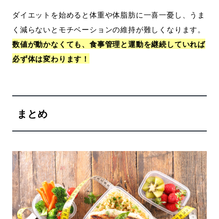
ダイエットを始めると体重や体脂肪に一喜一憂し、うま
く減らないとモチベーションの維持が難しくなります。
数値が動かなくても、食事管理と運動を継続していれば
必ず体は変わります！
まとめ