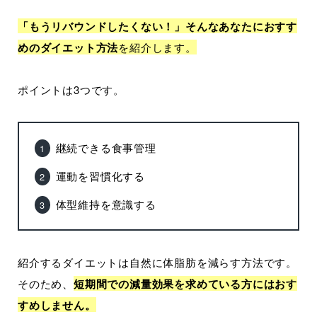
「もうリバウンドしたくない！」そんなあなたにおすす
めのダイエット方法
を紹介します。
ポイントは3つです。
継続できる食事管理
運動を習慣化する
体型維持を意識する
紹介するダイエットは自然に体脂肪を減らす方法です。
そのため、
短期間での減量効果を求めている方にはおす
すめしません。