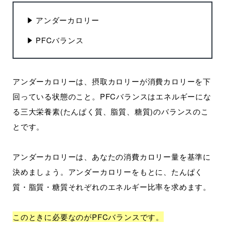
アンダーカロリー
PFCバランス
アンダーカロリーは、摂取カロリーが消費カロリーを下
回っている状態のこと。PFCバランスはエネルギーにな
る三大栄養素(たんぱく質、脂質、糖質)のバランスのこ
とです。
アンダーカロリーは、あなたの消費カロリー量を基準に
決めましょう。アンダーカロリーをもとに、たんぱく
質・脂質・糖質それぞれのエネルギー比率を求めます。
このときに必要なのがPFCバランスです。