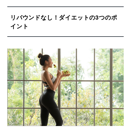
リバウンドなし！ダイエットの3つのポ
イント