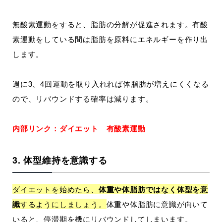
無酸素運動をすると、脂肪の分解が促進されます。有酸
素運動をしている間は脂肪を原料にエネルギーを作り出
します。
週に3、4回運動を取り入れれば体脂肪が増えにくくなる
ので、リバウンドする確率は減ります。
内部リンク：ダイエット 有酸素運動
3. 体型維持を意識する
ダイエットを始めたら、
体重や体脂肪ではなく体型を意
識
するようにしましょう。
体重や体脂肪に意識が向いて
いると、停滞期を機にリバウンドしてしまいます。