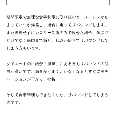
期間限定で無理な食事制限に取り組むと、ストレスがた
まっていつか爆発し、過食に走ってリバウンドします。
また運動せずにカロリー制限のみで痩せた場合、体脂肪
だけでなく筋肉まで減り、代謝が落ちてリバウンドして
しまう方もいます。
ダイエットの目的が「減量」にある方もリバウンドの傾
向が高いです。減量がうまくいかなくなるとすぐにモチ
ベーションが下がり、挫折。
そして食事管理もできなくなり、リバウンドしてしまう
のです。