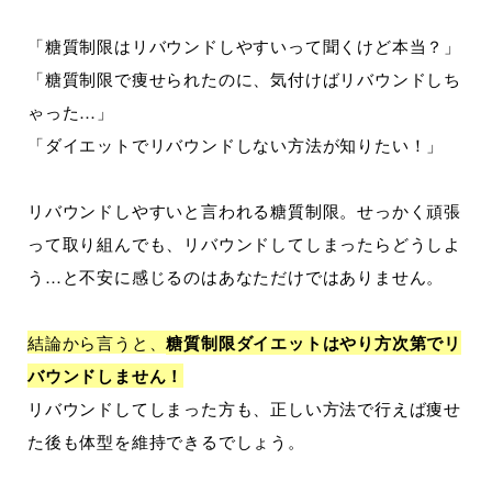
「糖質制限はリバウンドしやすいって聞くけど本当？」
「糖質制限で痩せられたのに、気付けばリバウンドしち
ゃった…」
「ダイエットでリバウンドしない方法が知りたい！」
リバウンドしやすいと言われる糖質制限。せっかく頑張
って取り組んでも、リバウンドしてしまったらどうしよ
う…と不安に感じるのはあなただけではありません。
結論から言うと、
糖質制限ダイエットはやり方次第でリ
バウンドしません！
リバウンドしてしまった方も、正しい方法で行えば痩せ
た後も体型を維持できるでしょう。