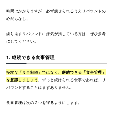
時間はかかりますが、必ず痩せられるうえリバウンドの
心配もなし。
繰り返すリバウンドに嫌気が指している方は、ぜひ参考
にしてください。
1. 継続できる食事管理
極端な「食事制限」ではなく、
継続できる「食事管理」
を意識
しましょう
。ずっと続けられる食事であれば、リ
バウンドすることはまずありません。
食事管理は次の２つを守るようにします。