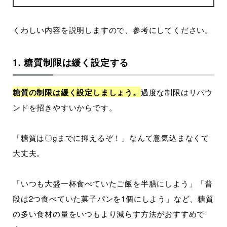
くわしい内容を説明しますので、参考にしてください。
1. 糖質制限は緩く設定する
糖質の制限は緩く設定しましょう。
過度な制限はリバウ
ンドを招きやすいからです。
「糖質は〇gまでに抑えるぞ！」なんて意気込まなくて
大丈夫。
「いつも大盛一杯食べていたご飯を半膳にしよう」「普
段は2つ食べていた菓子パンを1個にしよう」など、糖質
の多い食材の量をいつもより減らす方法がおすすめで