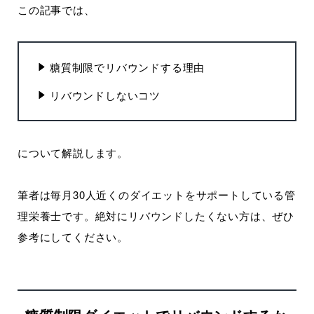
この記事では、
糖質制限でリバウンドする理由
リバウンドしないコツ
について解説します。
筆者は毎月30人近くのダイエットをサポートしている管
理栄養士です。絶対にリバウンドしたくない方は、ぜひ
参考にしてください。