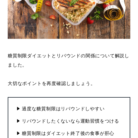
糖質制限ダイエットとリバウンドの関係について解説し
ました。
大切なポイントを再度確認しましょう。
過度な糖質制限はリバウンドしやすい
リバウンドしたくないなら運動習慣をつける
糖質制限はダイエット終了後の食事が肝心