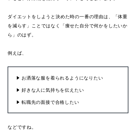
ダイエットをしようと決めた時の一番の理由は、「体重
を減らす」ことではなく「痩せた自分で何かをしたいか
ら」のはず。
例えば、
お洒落な服を着られるようになりたい
好きな人に気持ちを伝えたい
転職先の面接で合格したい
などですね。