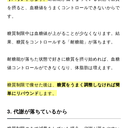
を摂ると、血糖値をうまくコントロールできないからで
す。
糖質制限中は血糖値が上がることが少なくなります。結
果、糖質をコントロールする「耐糖能」が落ちます。
耐糖能が落ちた状態で好きに糖質を摂り始めれば、血糖
値コントロールができなくなり、体脂肪は増えます。
糖質制限で痩せた後は、
糖質をうまく調整しなければ簡
単にリバウンド
します。
3. 代謝が落ちているから