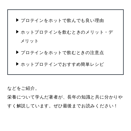
プロテインをホットで飲んでも良い理由
ホットプロテインを飲むときのメリット・デ
メリット
プロテインをホットで飲むときの注意点
ホットプロテインでおすすめ簡単レシピ
などをご紹介。
栄養について学んだ著者が、長年の知識と共に分かりや
すく解説しています。ぜひ最後までお読みください！