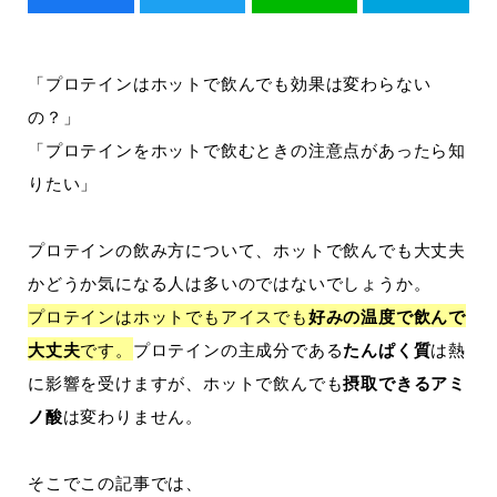
「プロテインはホットで飲んでも効果は変わらない
の？」
「プロテインをホットで飲むときの注意点があったら知
りたい」
プロテインの飲み方について、ホットで飲んでも大丈夫
かどうか気になる人は多いのではないでしょうか。
プロテインはホットでもアイスでも
好みの温度で飲んで
大丈夫
です。
プロテインの主成分である
たんぱく質
は熱
に影響を受けますが、ホットで飲んでも
摂取できるアミ
ノ酸
は変わりません。
そこでこの記事では、