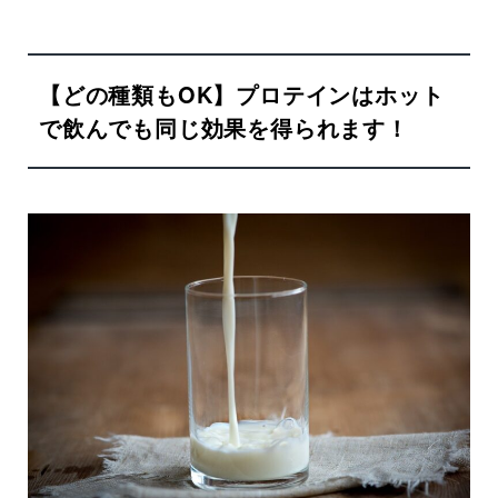
【どの種類もOK】プロテインはホット
で飲んでも同じ効果を得られます！