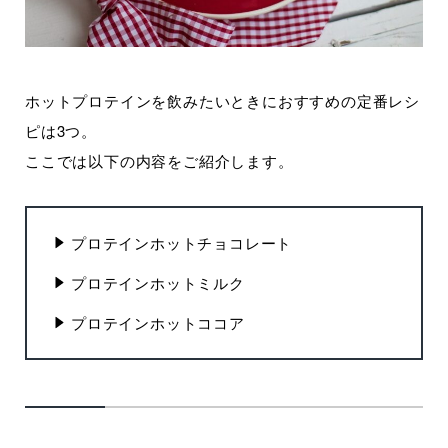
ホットプロテインを飲みたいときにおすすめの定番レシ
ピは3つ。
ここでは以下の内容をご紹介します。
プロテインホットチョコレート
プロテインホットミルク
プロテインホットココア