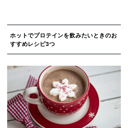
ホットでプロテインを飲みたいときのお
すすめレシピ3つ