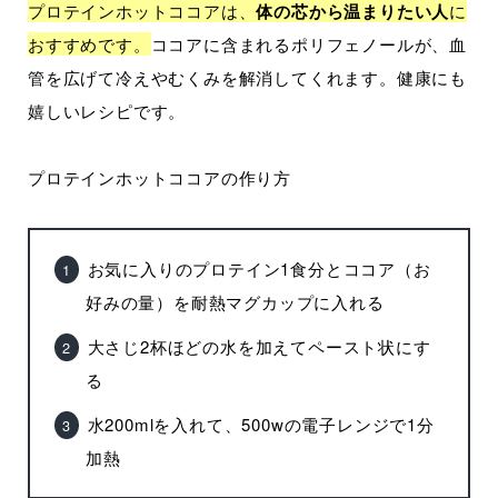
プロテインホットココアは、
体の芯から温まりたい人
に
おすすめです。
ココアに含まれるポリフェノールが、血
管を広げて冷えやむくみを解消してくれます。健康にも
嬉しいレシピです。
プロテインホットココアの作り方
お気に入りのプロテイン1食分とココア（お
好みの量）を耐熱マグカップに入れる
大さじ2杯ほどの水を加えてペースト状にす
る
水200mlを入れて、500wの電子レンジで1分
加熱