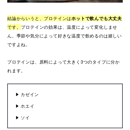
結論からいうと、プロテインは
ホットで飲んでも大丈夫
です。
プロテインの効果は、温度によって変化しませ
ん。季節や気分によって好きな温度で飲めるのは嬉しい
ですよね。
プロテインは、原料によって大きく3つのタイプに分か
れます。
カゼイン
ホエイ
ソイ