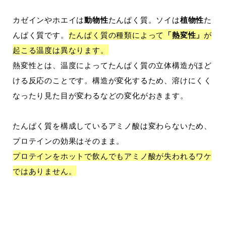
カゼインやホエイは
動物性
たんぱく質。ソイは
植物性
た
んぱく質です。
たんぱく質の種類によって
「熱変性」
が
起こる温度は異なります。
熱変性とは、温度によってたんぱく質の立体構造がほど
ける反応のことです。構造が変化するため、溶けにくく
なったり見た目が変わるなどの変化がおきます。
たんぱく質を構成しているアミノ酸は変わらないため、
プロテインの効果はそのまま。
プロテインをホットで飲んでもアミノ酸が失われるワケ
ではありません。