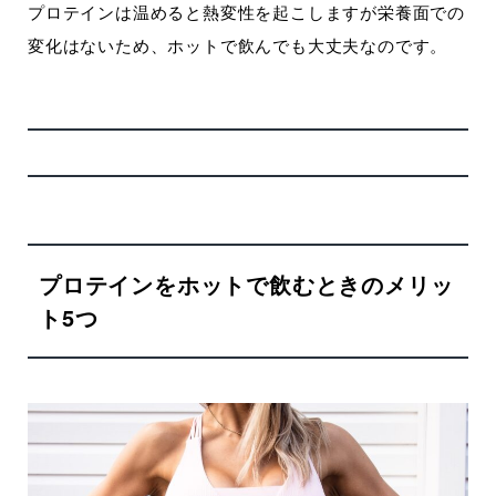
プロテインは温めると熱変性を起こしますが栄養面での
変化はないため、ホットで飲んでも大丈夫なのです。
プロテインをホットで飲むときのメリッ
ト5つ