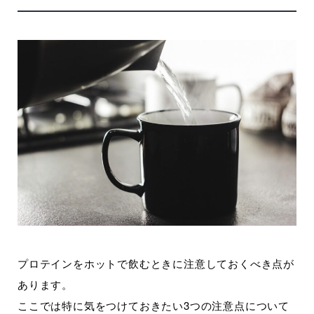
プロテインをホットで飲むときに注意しておくべき点が
あります。
ここでは特に気をつけておきたい3つの注意点について