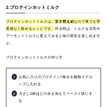
2.プロテインホットミルク
プロテインホットミルクは、
甘さ控えめ
なので夜でも罪
悪感なく飲めるレシピです。
作る時は、ミルクを豆乳や
アーモンドミルクに変えてみると味の変化を楽しめます
よ。
プロテインホットミルクの作り方
お気に入りのプロテイン1食分を耐熱マグカ
ップに入れる
大さじ2杯ほどの水を加えてペースト状にす
る