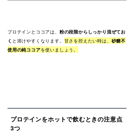
プロテインとココアは、
粉の段階からしっかり混ぜてお
く
と溶けやすくなります。
甘さを控えたい時は、
砂糖不
使用の純ココア
を使いましょう。
プロテインをホットで飲むときの注意点
3つ