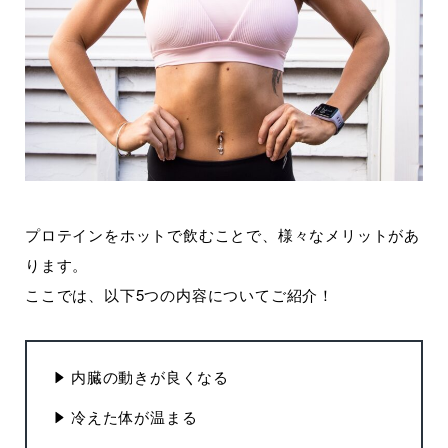
プロテインをホットで飲むことで、様々なメリットがあ
ります。
ここでは、以下5つの内容についてご紹介！
内臓の動きが良くなる
冷えた体が温まる