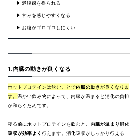
満腹感を得られる
甘みを感じやすくなる
お腹がゴロゴロしにくい
1.内臓の動きが良くなる
ホットプロテインは飲むことで
内臓の動き
が良くなりま
す。
温かい飲み物によって、内臓が温まると消化の負担
が和らぐためです。
寝る前にホットプロテインを飲むと、
内臓が温まり消化
吸収が効率よく
行えます。消化吸収がしっかり行える