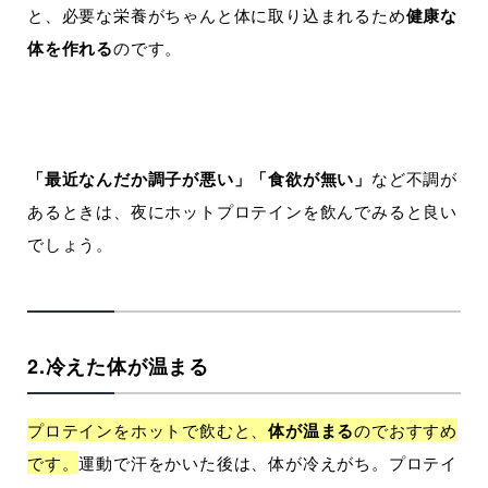
と、必要な栄養がちゃんと体に取り込まれるため
健康な
体を作れる
のです。
「最近なんだか調子が悪い」「食欲が無い」
など不調が
あるときは、夜にホットプロテインを飲んでみると良い
でしょう。
2.冷えた体が温まる
プロテインをホットで飲むと、
体が温まる
のでおすすめ
です。
運動で汗をかいた後は、体が冷えがち。プロテイ