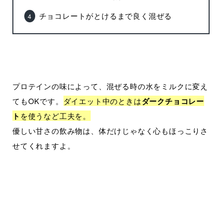
チョコレートがとけるまで良く混ぜる
プロテインの味によって、混ぜる時の水をミルクに変え
てもOKです。
ダイエット中のときは
ダークチョコレー
ト
を使うなど工夫を。
優しい甘さの飲み物は、体だけじゃなく心もほっこりさ
せてくれますよ。