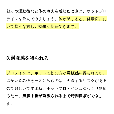
朝方や運動後など
体の冷えを感じたとき
は、ホットプロ
テインを飲んでみましょう。
体が温まると、健康面にお
いて様々な嬉しい効果が期待できます。
3.満腹感を得られる
プロテインは、ホットで飲む方が
満腹感
を得られます。
温かい飲み物を一気に飲むのは、火傷するリスクがある
ので難しいですよね。ホットプロテインはゆっくり飲め
るため、
満腹中枢が刺激されるまで時間稼ぎ
ができま
す。