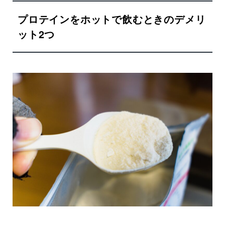
プロテインをホットで飲むときのデメリ
ット2つ