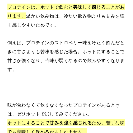
プロテインは、ホットで飲むと
美味しく感じる
ことがあ
ります。
温かい飲み物は、冷たい飲み物よりも甘みを強
く感じやすいためです。
例えば、プロテインのストロベリー味を冷たく飲んだと
きに甘さよりも苦味を感じた場合。ホットにすることで
甘さが強くなり、苦味が弱くなるので飲みやすくなりま
す。
味が合わなくて飲まなくなったプロテインがあるとき
は、ぜひホットで試してみてください。
ホットにすることで
甘みを強く感じれる
ため、苦手な味
でも美味しく飲めるかもしれません。