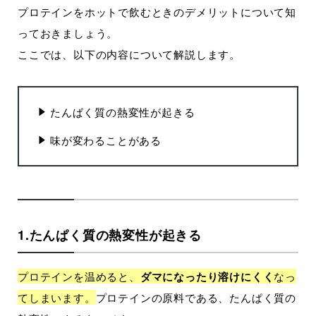
プロテインをホットで飲むときのデメリットについて知
っておきましょう。
ここでは、以下の内容について解説します。
たんぱく質の熱変性が起きる
味が変わることがある
1.たんぱく質の熱変性が起きる
プロテインを温めると、
ダマになったり溶けにくく
なっ
てしまいます。
プロテインの原料である、たんぱく質の