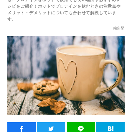
シピをご紹介！ホットでプロテインを飲むときの注意点や
メリット・デメリットについても合わせて解説していま
す。
編集部