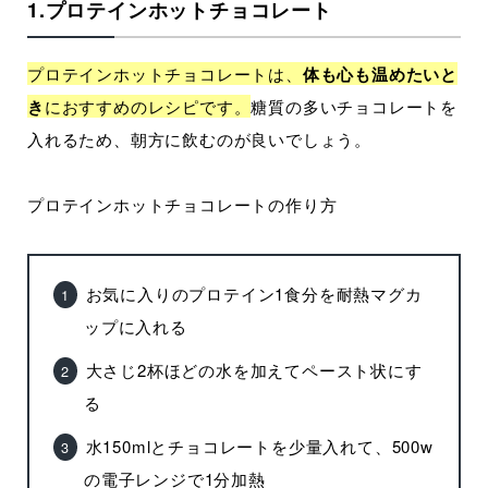
1.プロテインホットチョコレート
プロテインホットチョコレートは、
体も心も温めたいと
き
におすすめのレシピです。
糖質の多いチョコレートを
入れるため、朝方に飲むのが良いでしょう。
プロテインホットチョコレートの作り方
お気に入りのプロテイン1食分を耐熱マグカ
ップに入れる
大さじ2杯ほどの水を加えてペースト状にす
る
水150mlとチョコレートを少量入れて、500w
の電子レンジで1分加熱